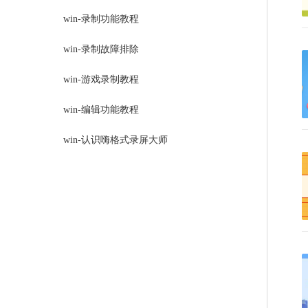
win-录制功能教程
win-录制故障排除
win-游戏录制教程
win-编辑功能教程
win-认识嗨格式录屏大师