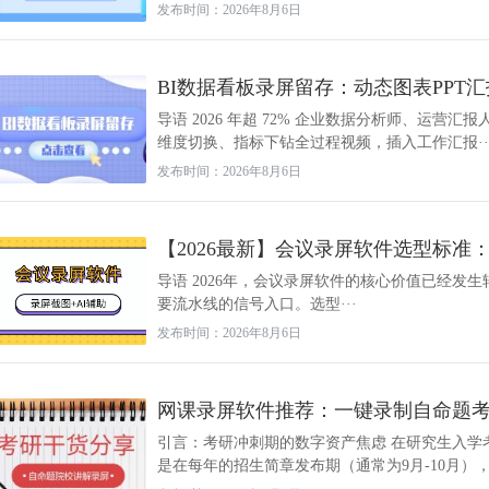
发布时间：2026年8月6日
BI数据看板录屏留存：动态图表PPT
导语 2026 年超 72% 企业数据分析师、运营
维度切换、指标下钻全过程视频，插入工作汇报··
发布时间：2026年8月6日
【2026最新】会议录屏软件选型标准
导语 2026年，会议录屏软件的核心价值已经发
要流水线的信号入口。选型···
发布时间：2026年8月6日
网课录屏软件推荐：一键录制自命题
引言：考研冲刺期的数字资产焦虑 在研究生入学
是在每年的招生简章发布期（通常为9月-10月），