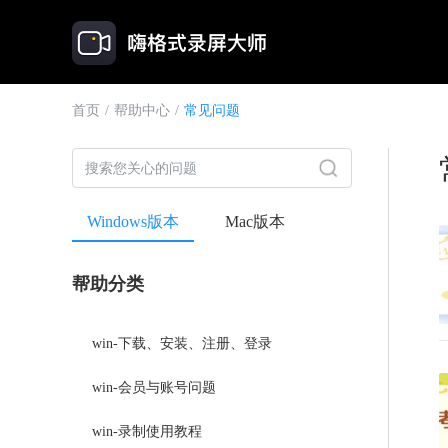
首页
/
帮助中心
/
常见问题
Windows版本
Mac版本
帮助分类
win-下载、安装、注册、登录
win-会员与账号问题
win-录制使用教程