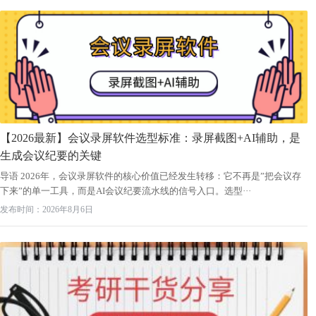
【2026最新】会议录屏软件选型标准：录屏截图+AI辅助，是
生成会议纪要的关键
导语 2026年，会议录屏软件的核心价值已经发生转移：它不再是”把会议存
下来”的单一工具，而是AI会议纪要流水线的信号入口。选型···
发布时间：2026年8月6日