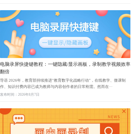
电脑录屏快捷键教程：一键隐藏/显示画板，录制教学视频效率
翻倍
导语 2026年，教育部持续推进”教育数字化战略行动”，在线教学、微课制
作、知识付费内容已成为教师与内容创作者的日常刚需。然而在···
发布时间：2026年8月7日