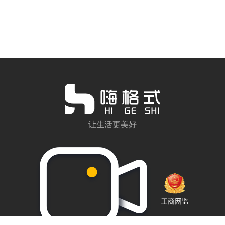
让生活更美好