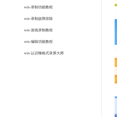
win-录制功能教程
win-录制故障排除
win-游戏录制教程
win-编辑功能教程
win-认识嗨格式录屏大师