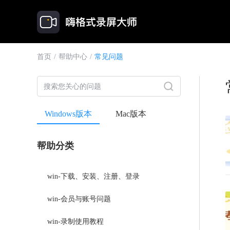
首页
/
帮助中心
/
常见问题
Windows版本
Mac版本
帮助分类
win-下载、安装、注册、登录
win-会员与账号问题
win-录制使用教程