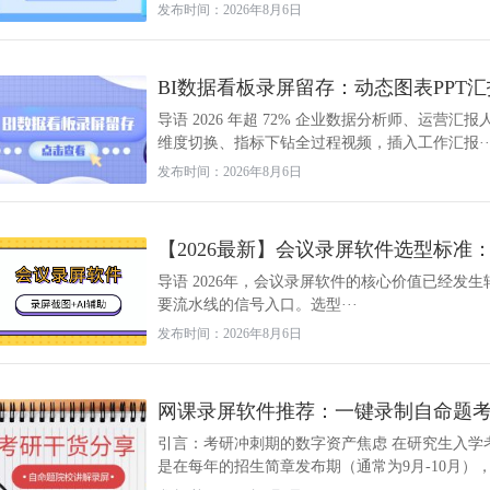
发布时间：2026年8月6日
BI数据看板录屏留存：动态图表PPT
导语 2026 年超 72% 企业数据分析师、运营
维度切换、指标下钻全过程视频，插入工作汇报··
发布时间：2026年8月6日
【2026最新】会议录屏软件选型标准
导语 2026年，会议录屏软件的核心价值已经发
要流水线的信号入口。选型···
发布时间：2026年8月6日
网课录屏软件推荐：一键录制自命题
引言：考研冲刺期的数字资产焦虑 在研究生入学
是在每年的招生简章发布期（通常为9月-10月），