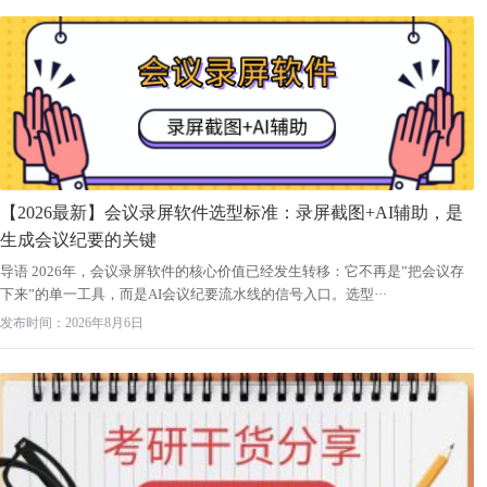
【2026最新】会议录屏软件选型标准：录屏截图+AI辅助，是
生成会议纪要的关键
导语 2026年，会议录屏软件的核心价值已经发生转移：它不再是”把会议存
下来”的单一工具，而是AI会议纪要流水线的信号入口。选型···
发布时间：2026年8月6日