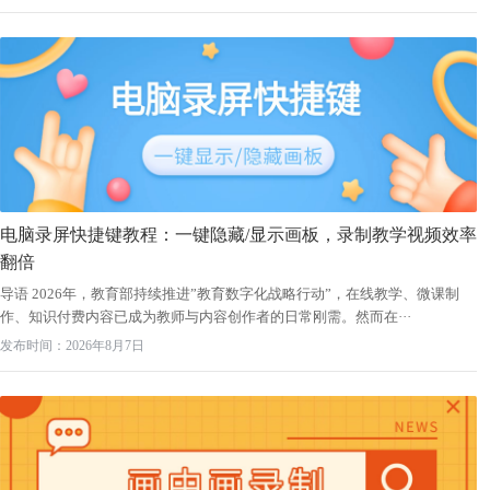
电脑录屏快捷键教程：一键隐藏/显示画板，录制教学视频效率
翻倍
导语 2026年，教育部持续推进”教育数字化战略行动”，在线教学、微课制
作、知识付费内容已成为教师与内容创作者的日常刚需。然而在···
发布时间：2026年8月7日