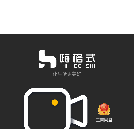
让生活更美好