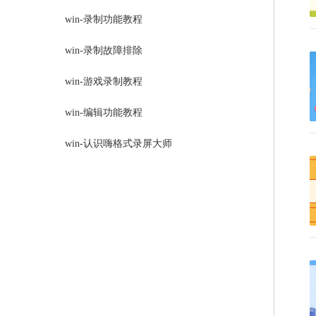
win-录制功能教程
win-录制故障排除
win-游戏录制教程
win-编辑功能教程
win-认识嗨格式录屏大师