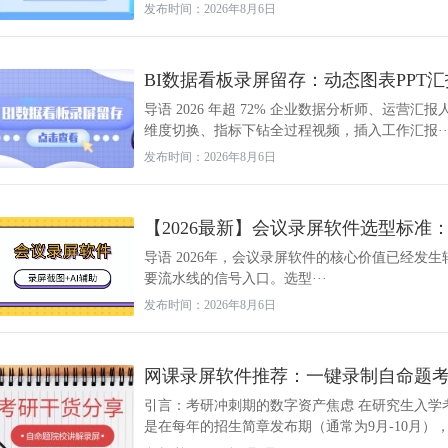
发布时间：2026年8月6日
BI数据看板录屏留存：动态图表PPT
导语 2026 年超 72% 企业数据分析师、运营
维度切换、指标下钻全过程视频，插入工作汇报··
发布时间：2026年8月6日
【2026最新】会议录屏软件选型标准
导语 2026年，会议录屏软件的核心价值已经发
要流水线的信号入口。选型···
发布时间：2026年8月6日
网课录屏软件推荐：一键录制自命题
引言：考研冲刺期的数字资产焦虑 在研究生入学
是在每年的招生简章发布期（通常为9月-10月），