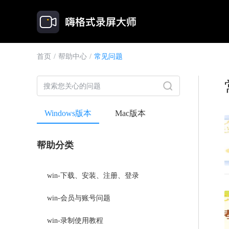
首页
/
帮助中心
/
常见问题
Windows版本
Mac版本
帮助分类
win-下载、安装、注册、登录
win-会员与账号问题
win-录制使用教程