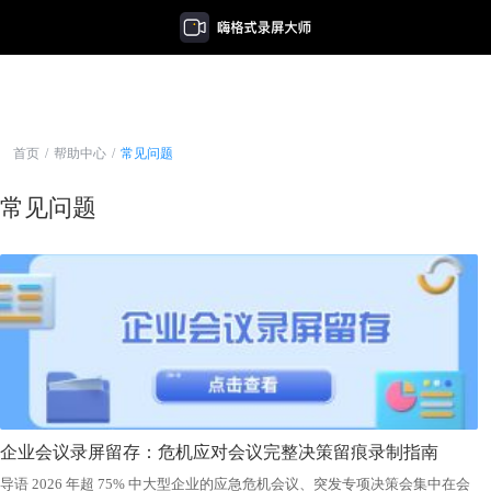
首页
/
帮助中心
/
常见问题
常见问题
企业会议录屏留存：危机应对会议完整决策留痕录制指南
导语 2026 年超 75% 中大型企业的应急危机会议、突发专项决策会集中在会