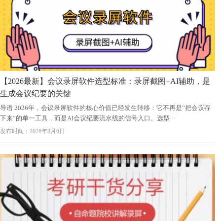
【2026最新】会议录屏软件选型标准：录屏截图+AI辅助，是
生成会议纪要的关键
导语 2026年，会议录屏软件的核心价值已经发生转移：它不再是”把会议存
下来”的单一工具，而是AI会议纪要流水线的信号入口。选型···
发布时间：2026年8月6日