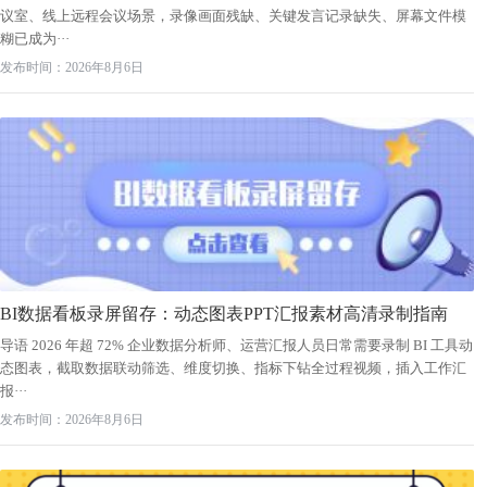
议室、线上远程会议场景，录像画面残缺、关键发言记录缺失、屏幕文件模
糊已成为···
发布时间：2026年8月6日
BI数据看板录屏留存：动态图表PPT汇报素材高清录制指南
导语 2026 年超 72% 企业数据分析师、运营汇报人员日常需要录制 BI 工具动
态图表，截取数据联动筛选、维度切换、指标下钻全过程视频，插入工作汇
报···
发布时间：2026年8月6日