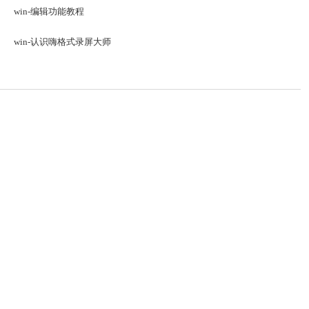
win-编辑功能教程
win-认识嗨格式录屏大师