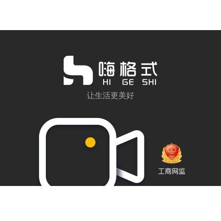
让生活更美好
关于我们