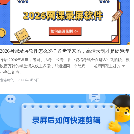
2026网课录屏软件怎么选？备考季来临，高清录制才是硬道理
导语 2026年暑期，考研、法考、公考、职业资格考试全面进入冲刺阶段。数
以百万计的考生涌入线上课堂，却遭遇同一个隐痛——老师网课上讲的PPT
小字知识点、···
发布时间：2026年8月5日