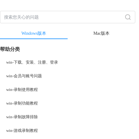
Windows版本
Mac版本
帮助分类
win-下载、安装、注册、登录
win-会员与账号问题
win-录制使用教程
win-录制功能教程
win-录制故障排除
win-游戏录制教程