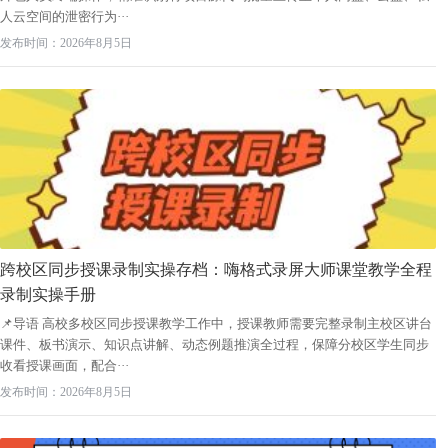
人云空间的泄密行为···
发布时间：2026年8月5日
跨校区同步授课录制实操存档：嗨格式录屏大师课堂教学全程
录制实操手册
📌导语 高校多校区同步授课教学工作中，授课教师需要完整录制主校区讲台
课件、板书演示、知识点讲解、动态例题推演全过程，保障分校区学生同步
收看授课画面，配合···
发布时间：2026年8月5日