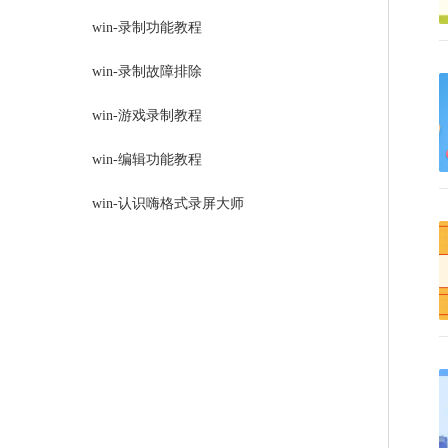
win-录制功能教程
win-录制故障排除
win-游戏录制教程
win-编辑功能教程
win-认识嗨格式录屏大师