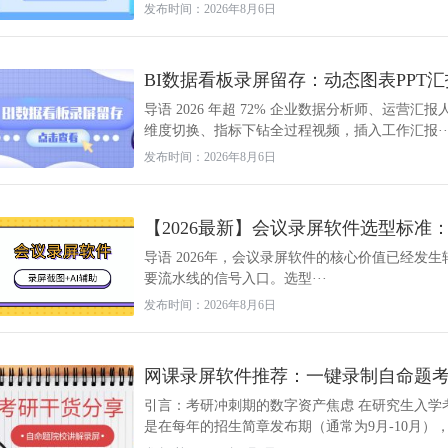
发布时间：2026年8月6日
BI数据看板录屏留存：动态图表PPT
导语 2026 年超 72% 企业数据分析师、运营
维度切换、指标下钻全过程视频，插入工作汇报··
发布时间：2026年8月6日
【2026最新】会议录屏软件选型标准
导语 2026年，会议录屏软件的核心价值已经发
要流水线的信号入口。选型···
发布时间：2026年8月6日
网课录屏软件推荐：一键录制自命题
引言：考研冲刺期的数字资产焦虑 在研究生入学
是在每年的招生简章发布期（通常为9月-10月），