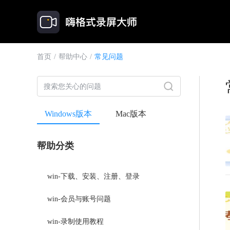
首页
/
帮助中心
/
常见问题
Windows版本
Mac版本
帮助分类
win-下载、安装、注册、登录
win-会员与账号问题
win-录制使用教程