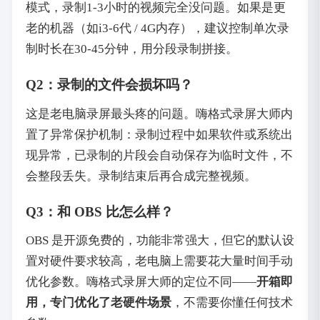
模式，录制1-3小时的视频完全没问题。如果是更
老的机器（如i3-6代 / 4G内存），建议控制单次录
制时长在30-45分钟，用分段录制拼接。
Q2：录制的文件会损坏吗？
这是老电脑录屏最头疼的问题。嗨格式录屏大师内
置了异常保护机制：录制过程中如果软件或系统出
现异常，已录制的片段会自动保存为临时文件，不
会整段丢失。录制结束后再合成完整视频。
Q3：和 OBS 比怎么样？
OBS 是开源免费的，功能非常强大，但它的默认设
置对硬件要求较高，老电脑上需要花大量时间手动
优化参数。嗨格式录屏大师的定位不同——
开箱即
用，专门优化了老硬件场景
，不需要你懂任何技术