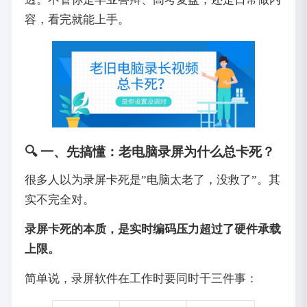
容，看完就能上手。
🔍 一、先搞懂：老电脑录屏为什么总卡死？
很多人以为录屏卡死是”电脑太老了，没救了”。其
实不完全对。
录屏卡死的本质，是实时编码压力超过了硬件承载
上限。
简单说，录屏软件在工作时要同时干三件事：