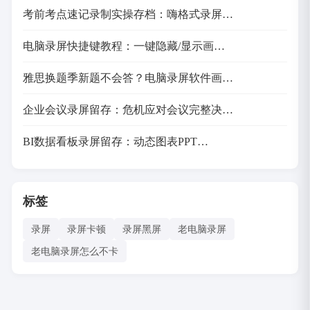
考前考点速记录制实操存档：嗨格式录屏…
电脑录屏快捷键教程：一键隐藏/显示画…
雅思换题季新题不会答？电脑录屏软件画…
企业会议录屏留存：危机应对会议完整决…
BI数据看板录屏留存：动态图表PPT…
标签
录屏
录屏卡顿
录屏黑屏
老电脑录屏
老电脑录屏怎么不卡