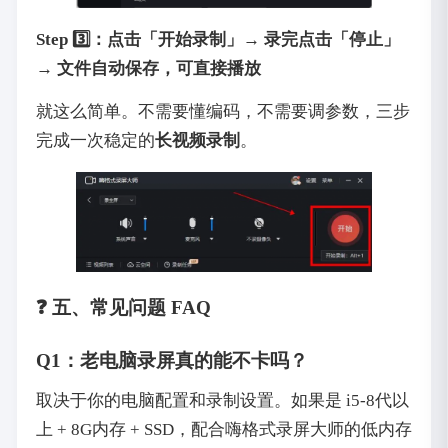
Step 3️⃣：点击「开始录制」→ 录完点击「停止」
→ 文件自动保存，可直接播放
就这么简单。不需要懂编码，不需要调参数，三步
完成一次稳定的
长视频录制
。
❓ 五、常见问题 FAQ
Q1：老电脑录屏真的能不卡吗？
取决于你的电脑配置和录制设置。如果是 i5-8代以
上 + 8G内存 + SSD，配合嗨格式录屏大师的低内存