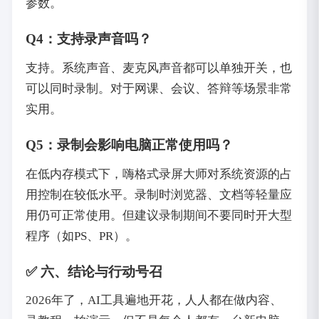
参数。
Q4：支持录声音吗？
支持。系统声音、麦克风声音都可以单独开关，也
可以同时录制。对于网课、会议、答辩等场景非常
实用。
Q5：录制会影响电脑正常使用吗？
在低内存模式下，嗨格式录屏大师对系统资源的占
用控制在较低水平。录制时浏览器、文档等轻量应
用仍可正常使用。但建议录制期间不要同时开大型
程序（如PS、PR）。
✅ 六、结论与行动号召
2026年了，AI工具遍地开花，人人都在做内容、