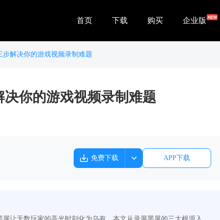
首页
下载
购买
企业版
三步解决你的游戏视频录制难题
解决你的游戏视频录制难题
免费下载
APP下载
黑屏让无数玩家的高光时刻化为乌有。本文从录屏黑屏的三大根源入