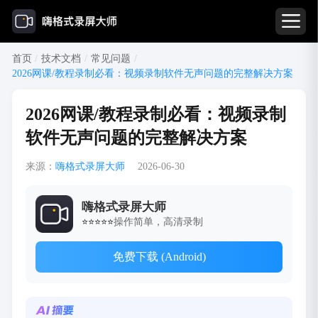
首页
/
技术文档
/
常见问题
/
2026网课/教程录制必看：视频录制软件无声问题的完整解决方案
2026网课/教程录制必看：视频录制
软件无声问题的完整解决方案
来源：
嗨格式录屏大师
2026-06-30
嗨格式录屏大师
操作简单，高清录制
⭐⭐⭐⭐⭐
免费下载 (Android)