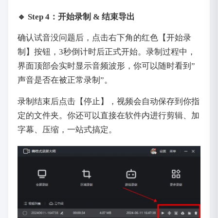
🔹 Step 4：开始录制 & 结束导出
确认试音没问题后，点击右下角的红色【开始录
制】按钮，3秒倒计时后正式开始。录制过程中，
界面顶部会实时显示音频波形，你可以随时看到”
声音是否在被正常录制”。
录制结束后点击【停止】，视频会自动保存到你指
定的文件夹。你还可以直接在软件内进行剪辑、加
字幕、压缩，一站式搞定。