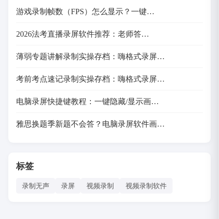
游戏录制帧数（FPS）怎么显示？一键…
2026法考直播录屏软件推荐：老师答…
薄弱专题讲解录制实操存档：嗨格式录屏…
考前考点速记录制实操存档：嗨格式录屏…
电脑录屏快捷键教程：一键隐藏/显示画…
雅思换题季新题不会答？电脑录屏软件画…
标签
录制无声
录屏
视频录制
视频录制软件