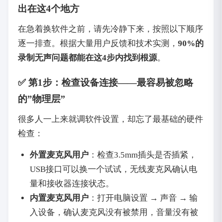
出在这4个地方
在急着换软件之前，请先冷静下来，按照以下顺序
逐一排查。根据大量用户反馈和技术实测，‌
90%的
录制无声问题都能在这4步内找到根源
‌。
✅ 第1步：检查设备连接——最容易被忽略
的”物理层”
很多人一上来就调软件设置，却忘了最基础的硬件
检查：
外置麦克风用户
‌：检查3.5mm插头是否插紧，
USB接口可以换一个试试，无线麦克风确认电
量和接收器连接状态。
内置麦克风用户
‌：打开电脑设置 → 声音 → 输
入设备，确认麦克风没有被禁用，音量没有被