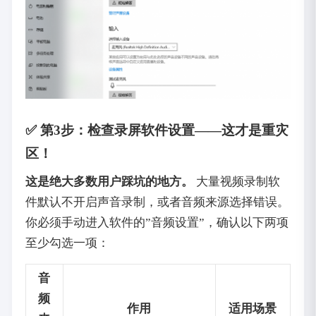
✅ 第3步：检查录屏软件设置——这才是重灾
区！
这是绝大多数用户踩坑的地方。
‌ 大量视频录制软
件默认不开启声音录制，或者音频来源选择错误。
你必须手动进入软件的”音频设置”，确认以下两项
至少勾选一项：
音
频
作用
适用场景