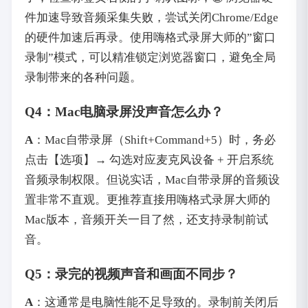
件加速导致音频采集失败，尝试关闭Chrome/Edge
的硬件加速后再录。使用嗨格式录屏大师的”窗口
录制”模式，可以精准锁定浏览器窗口，避免全局
录制带来的各种问题。
Q4：Mac电脑录屏没声音怎么办？
A
‌：Mac自带录屏（Shift+Command+5）时，务必
点击【选项】→ 勾选对应麦克风设备 + 开启系统
音频录制权限。但说实话，Mac自带录屏的音频设
置非常不直观。更推荐直接用嗨格式录屏大师的
Mac版本，音频开关一目了然，还支持录制前试
音。
Q5：录完的视频声音和画面不同步？
A
‌：这通常是电脑性能不足导致的。录制前关闭后