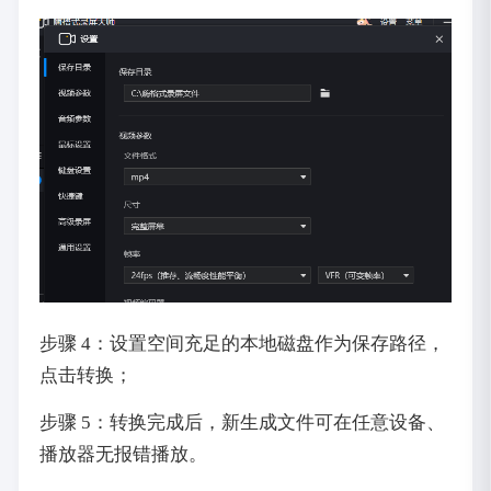
步骤 4：设置空间充足的本地磁盘作为保存路径，
点击转换；
步骤 5：转换完成后，新生成文件可在任意设备、
播放器无报错播放。