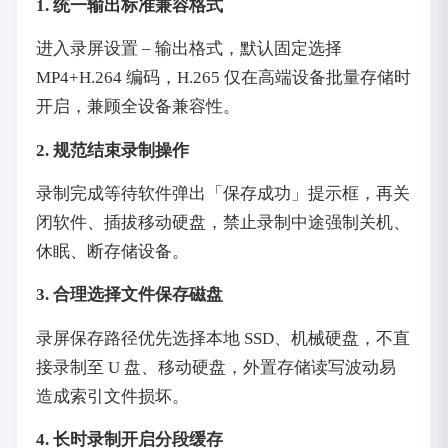
1. 统一输出标准兼容格式
进入录屏设置 – 输出格式，默认固定选择
MP4+H.264 编码，H.265 仅在高端设备批量存储时
开启，兼顾全设备兼容性。
2. 规范结束录制操作
录制完成等待软件弹出「保存成功」提示框，再关
闭软件、插拔移动硬盘，禁止录制中途强制关机、
休眠、断存储设备。
3. 合理选择文件保存磁盘
录屏保存路径优先选择本地 SSD、机械硬盘，不直
接录制至 U 盘、移动硬盘，外置存储读写波动易
造成索引文件损坏。
4. 长时录制开启分段缓存