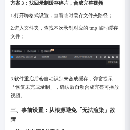
方案 3：找回录制缓存碎片，合成完整视频
1.打开嗨格式设置，查看临时缓存文件夹路径；
2.进入文件夹，查找本次录制对应的 tmp 临时缓存
文件；
3.软件重启后会自动识别未合成缓存，弹窗提示
「恢复未完成录制」，确认后自动合成完整可播放
视频。
三、事前设置：从根源避免「无法渲染」故
障