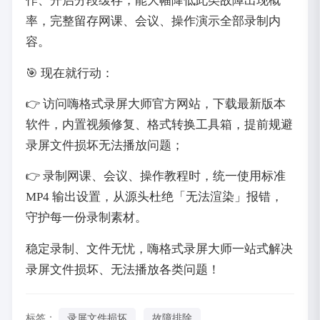
作、开启分段缓存，能大幅降低此类故障出现概
率，完整留存网课、会议、操作演示全部录制内
容。
🎯 现在就行动：
👉 访问嗨格式录屏大师官方网站，下载最新版本
软件，内置视频修复、格式转换工具箱，提前规避
录屏文件损坏无法播放问题；
👉 录制网课、会议、操作教程时，统一使用标准
MP4 输出设置，从源头杜绝「无法渲染」报错，
守护每一份录制素材。
稳定录制、文件无忧，嗨格式录屏大师一站式解决
录屏文件损坏、无法播放各类问题！
标签：
录屏文件损坏
故障排除