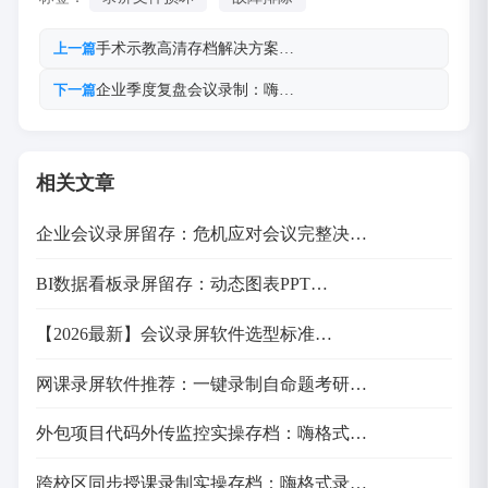
手术示教高清存档解决方案…
上一篇
企业季度复盘会议录制：嗨…
下一篇
相关文章
企业会议录屏留存：危机应对会议完整决…
BI数据看板录屏留存：动态图表PPT…
【2026最新】会议录屏软件选型标准…
网课录屏软件推荐：一键录制自命题考研…
外包项目代码外传监控实操存档：嗨格式…
跨校区同步授课录制实操存档：嗨格式录…