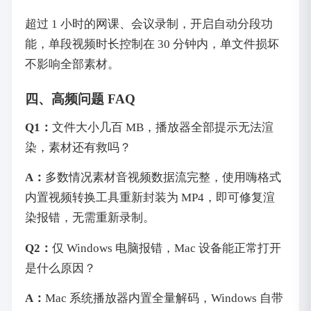
超过 1 小时的网课、会议录制，开启自动分段功
能，单段视频时长控制在 30 分钟内，单文件损坏
不影响全部素材。
四、高频问题 FAQ
Q1：
文件大小几百 MB，播放器全部提示无法渲
染，素材还有救吗？
A：
多数情况素材音视频数据流完整，使用嗨格式
内置视频转换工具重新封装为 MP4，即可修复渲
染报错，无需重新录制。
Q2：
仅 Windows 电脑报错，Mac 设备能正常打开
是什么原因？
A：
Mac 系统播放器内置全量解码，Windows 自带