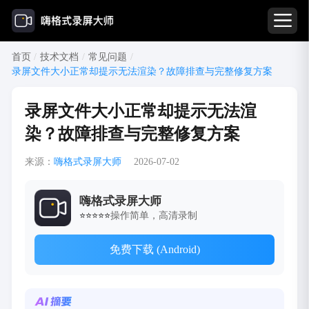
首页
/
技术文档
/
常见问题
/
录屏文件大小正常却提示无法渲染？故障排查与完整修复方案
录屏文件大小正常却提示无法渲
染？故障排查与完整修复方案
来源：
嗨格式录屏大师
2026-07-02
嗨格式录屏大师
操作简单，高清录制
⭐⭐⭐⭐⭐
免费下载 (Android)