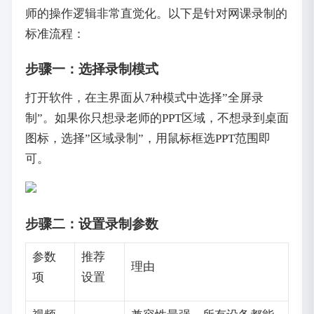
师的操作逻辑非常直觉化。以下是针对网课录制的
标准流程：
步骤一：选择录制模式
打开软件，在主界面从7种模式中选择”全屏录
制”。如果你只想录老师的PPT区域，不想录到桌面
图标，选择”区域录制”，用鼠标框选PPT范围即
可。
步骤二：设置录制参数
参数
推荐
理由
项
设置