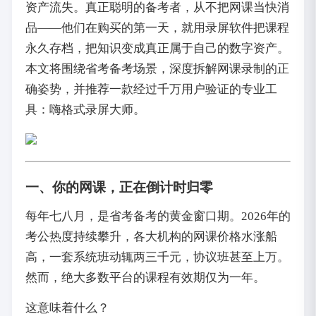
资产流失。真正聪明的备考者，从不把网课当快消
品——他们在购买的第一天，就用录屏软件把课程
永久存档，把知识变成真正属于自己的数字资产。
本文将围绕省考备考场景，深度拆解网课录制的正
确姿势，并推荐一款经过千万用户验证的专业工
具：嗨格式录屏大师。
一、你的网课，正在倒计时归零
每年七八月，是省考备考的黄金窗口期。2026年的
考公热度持续攀升，各大机构的网课价格水涨船
高，一套系统班动辄两三千元，协议班甚至上万。
然而，绝大多数平台的课程有效期仅为一年。
这意味着什么？