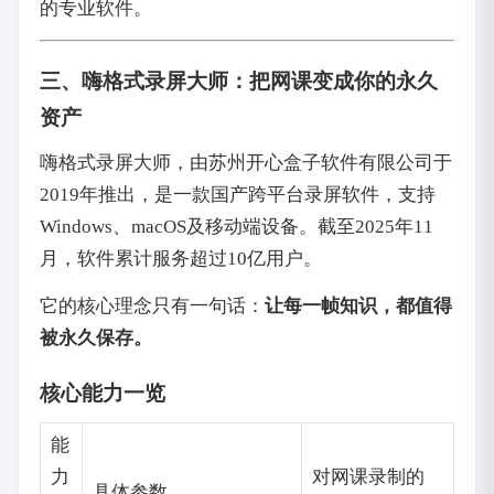
的专业软件。
三、嗨格式录屏大师：把网课变成你的永久
资产
嗨格式录屏大师，由苏州开心盒子软件有限公司于
2019年推出，是一款国产跨平台录屏软件，支持
Windows、macOS及移动端设备。截至2025年11
月，软件累计服务超过10亿用户。
它的核心理念只有一句话：
让每一帧知识，都值得
被永久保存。
核心能力一览
能
力
对网课录制的
具体参数