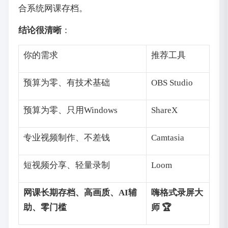
合系统网课存档。
结论很清晰
：
你的需求
推荐工具
预算为零、有技术基础
OBS Studio
预算为零、只用Windows
ShareX
专业视频制作、不差钱
Camtasia
短视频分享、轻量录制
Loom
网课长期存档、高画质、AI辅
嗨格式录屏大
助、零门槛
师 🏆