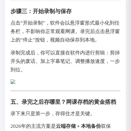
步骤三：开始录制与保存
点击”开始录制”，软件会以悬浮窗形式最小化到任
务栏，不影响你正常观看网课。录完后点击悬浮窗
上的”停止”按钮，视频自动保存到本地。
录制完成后，你可以直接在软件内进行剪辑：剪掉
开头的废话、加上字幕笔记、调整播放速度，一步
到位。
五、录完之后存哪里？网课存档的黄金搭档
录下来只是第一步，存得住才是关键。
2026年的主流方案是
云端存储 + 本地备份
双保