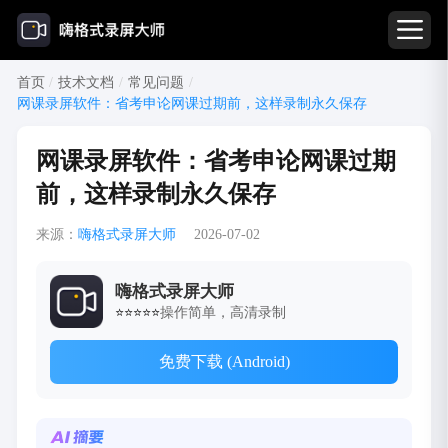
首页
/
技术文档
/
常见问题
/
网课录屏软件：省考申论网课过期前，这样录制永久保存
网课录屏软件：省考申论网课过期
前，这样录制永久保存
来源：
嗨格式录屏大师
2026-07-02
嗨格式录屏大师
操作简单，高清录制
⭐⭐⭐⭐⭐
免费下载 (Android)