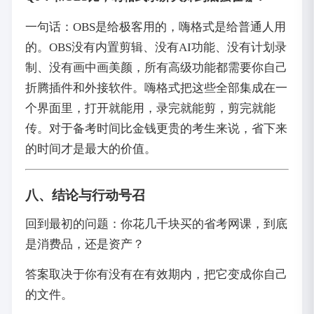
一句话：OBS是给极客用的，嗨格式是给普通人用
的。OBS没有内置剪辑、没有AI功能、没有计划录
制、没有画中画美颜，所有高级功能都需要你自己
折腾插件和外接软件。嗨格式把这些全部集成在一
个界面里，打开就能用，录完就能剪，剪完就能
传。对于备考时间比金钱更贵的考生来说，省下来
的时间才是最大的价值。
八、结论与行动号召
回到最初的问题：你花几千块买的省考网课，到底
是消费品，还是资产？
答案取决于你有没有在有效期内，把它变成你自己
的文件。