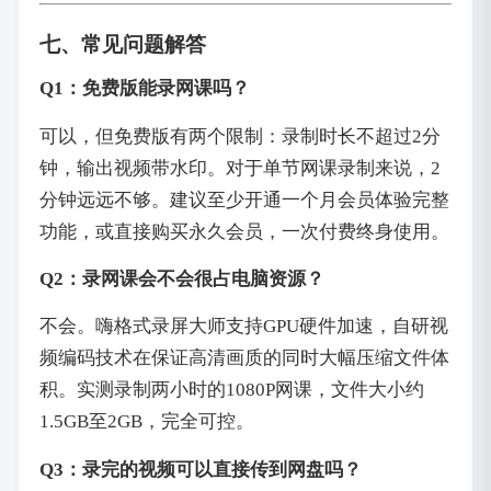
七、常见问题解答
Q1：免费版能录网课吗？
可以，但免费版有两个限制：录制时长不超过2分
钟，输出视频带水印。对于单节网课录制来说，2
分钟远远不够。建议至少开通一个月会员体验完整
功能，或直接购买永久会员，一次付费终身使用。
Q2：录网课会不会很占电脑资源？
不会。嗨格式录屏大师支持GPU硬件加速，自研视
频编码技术在保证高清画质的同时大幅压缩文件体
积。实测录制两小时的1080P网课，文件大小约
1.5GB至2GB，完全可控。
Q3：录完的视频可以直接传到网盘吗？