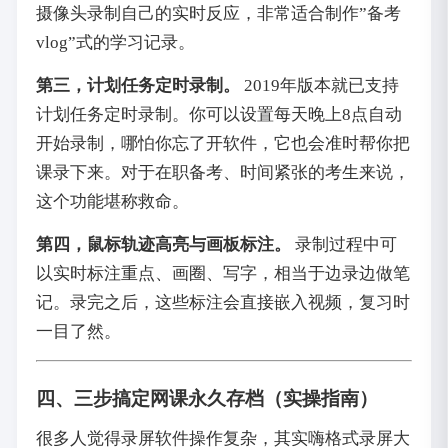
摄像头录制自己的实时反应，非常适合制作”备考
vlog”式的学习记录。
第三，计划任务定时录制。
2019年版本就已支持
计划任务定时录制。你可以设置每天晚上8点自动
开始录制，哪怕你忘了开软件，它也会准时帮你把
课录下来。对于在职备考、时间紧张的考生来说，
这个功能堪称救命。
第四，鼠标轨迹高亮与画板标注。
录制过程中可
以实时标注重点、画圈、写字，相当于边录边做笔
记。录完之后，这些标注会直接嵌入视频，复习时
一目了然。
四、三步搞定网课永久存档（实操指南）
很多人觉得录屏软件操作复杂，其实嗨格式录屏大