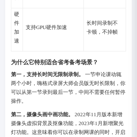
硬
件
长时间录制不
支持GPU硬件加速
加
卡顿，不掉帧
速
为什么它特别适合省考备考场景？
第一，支持长时间无限制录制。
一节申论课动辄
两个小时，嗨格式录屏大师会员版无时长限制，你
可以从第一节录到最后一节，中间不需要任何暂停
操作。
第二，摄像头画中画功能。
2022年11月版本新增
摄像头虚拟背景及抠像功能，2023年1月新增聚光
灯功能。这意味着你可以在录制网课的同时，开启