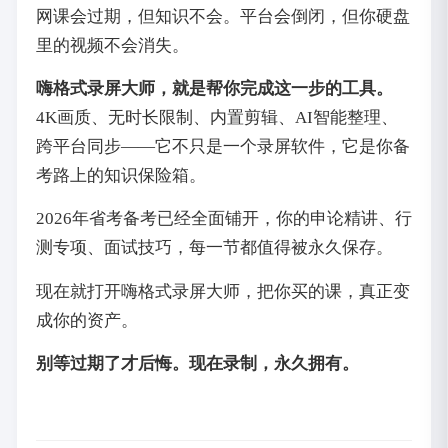
网课会过期，但知识不会。平台会倒闭，但你硬盘
里的视频不会消失。
嗨格式录屏大师，就是帮你完成这一步的工具。
4K画质、无时长限制、内置剪辑、AI智能整理、
跨平台同步——它不只是一个录屏软件，它是你备
考路上的知识保险箱。
2026年省考备考已经全面铺开，你的申论精讲、行
测专项、面试技巧，每一节都值得被永久保存。
现在就打开嗨格式录屏大师，把你买的课，真正变
成你的资产。
别等过期了才后悔。现在录制，永久拥有。