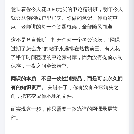
意味着你今天花2980元买的申论精讲班，明年今天
就会从你的账户里消失。你做的笔记、你画的重
点、老师讲的每一个答题框架，全部随风而逝。
这不是危言耸听。打开任何一个考公论坛，”网课
过期了怎么办”的帖子永远排在热搜前三。有人花
了半年时间整理的申论素材库，因为没有提前录制
保存，一夜之间全部清空。
网课的本质，不是一次性消费品，而是可以永久拥
有的知识资产。
关键在于，你有没有在它消失之
前，把它变成你本地的文件。
而实现这一步，你只需要一款靠谱的网课录屏软
件。