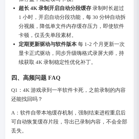
超长 4K 录制开启自动分段缓存
录制时长超过
1 小时，开启自动分段功能，每 30 分钟自动拆
分视频，降低单文件内存缓存压力，即使软件
卡顿，仅丢失单段素材。
定期更新驱动与软件版本
每 1-2 个月更新一次
显卡正式驱动，同步升级嗨格式录屏大师，持
续获取 4K 录制稳定性优化补丁。
四、高频问题 FAQ
Q1：4K 游戏录到一半软件卡死，之前录制的内容
还能找回吗？
A：软件自带本地缓存机制，强制结束进程重启后
可自动恢复缓存片段，导出已录制内容，不会全部
丢失。