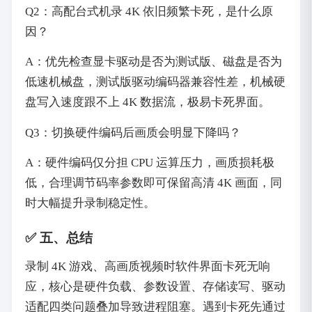
Q2：高配台式机录 4K 依旧频繁卡死，是什么原
因？
A：优先检查显卡驱动是否为测试版、磁盘是否为
低速机械盘，测试版驱动编码器兼容性差，机械硬
盘写入速度跟不上 4K 数据流，极易卡死界面。
Q3：切换硬件编码后画质会明显下降吗？
A：硬件编码仅分担 CPU 运算压力，画质损耗极
低，合理调节码率参数即可保留高清 4K 画面，同
时大幅提升录制稳定性。
✅ 五、总结
录制 4K 游戏、高画质视频时软件界面卡死无响
应，核心是硬件负载、参数设置、存储读写、驱动
适配四类问题叠加导致进程阻塞。遇到卡死先通过