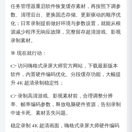
任务管理器重启软件恢复缓存素材，再按照下调参
数、清理后台、更换固态存储、更新驱动的顺序优
化；日常录制提前做好环境与参数设置，就能从根
源减少程序无响应故障，完整留存超清游戏、影视
录制素材。
🎯 现在就行动：
👉 访问嗨格式录屏大师官方网站，下载最新版本
软件，内置硬件编码优化、分段缓存功能，大幅提
升 4K 超清录制稳定性；
👉 录制高清游戏、影视素材前，合理调整分辨
率、帧率编码参数，释放电脑硬件资源，告别录制
中途卡死、素材丢失问题。
稳定录制 4K 超清画面，嗨格式录屏大师硬件编码