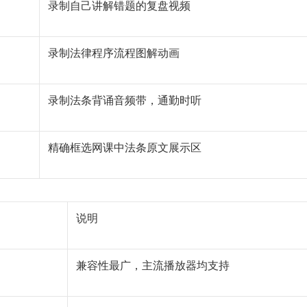
录制自己讲解错题的复盘视频
录制法律程序流程图解动画
录制法条背诵音频带，通勤时听
精确框选网课中法条原文展示区
说明
兼容性最广，主流播放器均支持