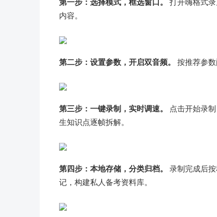
第一步：选择模式，框选窗口。
打开嗨格式录
内容。
第二步：设置参数，开启双音频。
按推荐参数
第三步：一键录制，实时调速。
点击开始录制
生知识点逐帧拆解。
第四步：本地存储，分类归档。
录制完成后按
记，构建私人备考资料库。