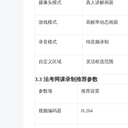
摄像头模式
真人讲解画面
游戏模式
高帧率动态画面
录音模式
纯音频录制
自定义区域
灵活框选范围
3.3 法考网课录制推荐参数
参数项
推荐设置
视频编码器
H.264