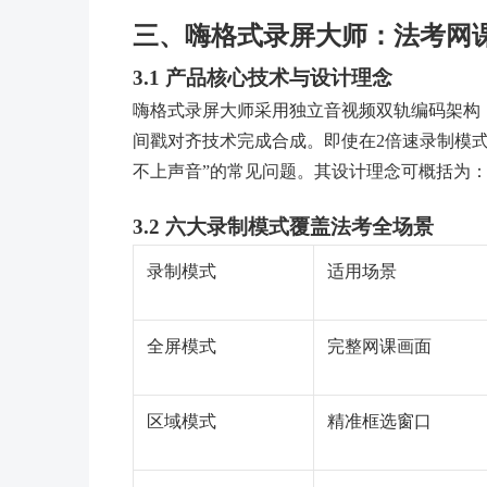
三、嗨格式录屏大师：法考网
3.1 产品核心技术与设计理念
嗨格式录屏大师采用独立音视频双轨编码架构
间戳对齐技术完成合成。即使在2倍速录制模
不上声音”的常见问题。其设计理念可概括为
3.2 六大录制模式覆盖法考全场景
录制模式
适用场景
全屏模式
完整网课画面
区域模式
精准框选窗口