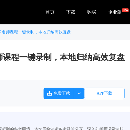
首页
下载
购买
企业版
：多名师课程一键录制，本地归纳高效复盘
名师课程一键录制，本地归纳高效复盘
免费下载
APP下载
资源断裂的备考困境。本文围绕法考备考经验分享，深入剖析网课录制核