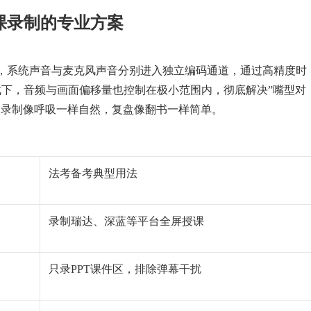
课录制的专业方案
，系统声音与麦克风声音分别进入独立编码通道，通过高精度时
式下，音频与画面偏移量也控制在极小范围内，彻底解决”嘴型对
：录制像呼吸一样自然，复盘像翻书一样简单。
法考备考典型用法
录制瑞达、深蓝等平台全屏授课
只录PPT课件区，排除弹幕干扰