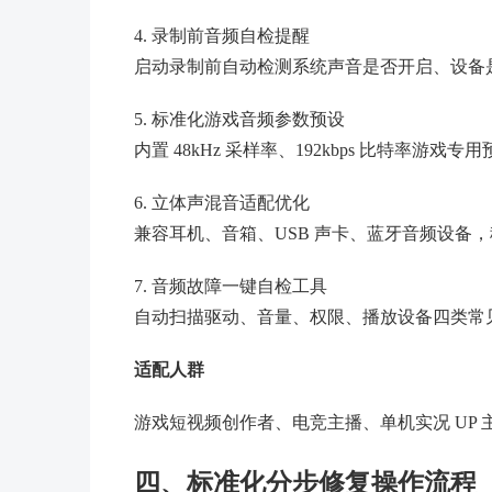
4. 录制前音频自检提醒
启动录制前自动检测系统声音是否开启、设备
5. 标准化游戏音频参数预设
内置 48kHz 采样率、192kbps 比特率
6. 立体声混音适配优化
兼容耳机、音箱、USB 声卡、蓝牙音频设备
7. 音频故障一键自检工具
自动扫描驱动、音量、权限、播放设备四类常
适配人群
游戏短视频创作者、电竞主播、单机实况 UP
四、标准化分步修复操作流程