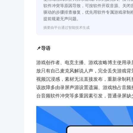
软件冲突等原因导致，可按软件开双音源、关闭
驱动的步骤排查修复，优先用软件专属游戏录制
提前规避无声问题。
摘要由平台通过智能技术生成
📌导语
游戏创作者、电竞主播、游戏攻略博主使用录
放只有自己麦克风解说人声，完全丢失游戏背
视频沉浸感，素材无法直接发布，重新录制耗
该故障多由录屏声源设置遗漏、游戏独占音频
台音频软件冲突等多重因素引发，普通录屏缺