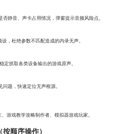
是否静音、声卡占用情况，弹窗提示音频风险点。
游戏专用预设，杜绝参数不匹配造成的内录无声。
，稳定抓取各类设备输出的游戏原声。
见问题，快速定位无声根源。
 主、游戏教学攻略制作者、模拟器游戏玩家。
（按顺序操作）