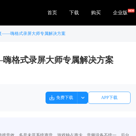
首页
下载
购买
企业版
复——嗨格式录屏大师专属解决方案
—嗨格式录屏大师专属解决方案
免费下载
APP下载
游戏音效，多是未开系统声音、游戏独占声卡、音频设备不统一、后台