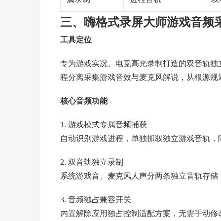
三、嗨格式录屏大师游戏音频
工具定位
专为游戏实况、电竞高光录制打造的双音轨独
程分离采集游戏音效与麦克风解说，从根源规
核心音频功能
1. 游戏模式专属音频捕获
自动识别游戏进程，单独抓取独立游戏音轨，
2. 双音轨独立录制
系统游戏音、麦克风人声分两条独立音轨存储
3. 音频独占兼容开关
内置解除应用独占控制适配方案，无需手动修