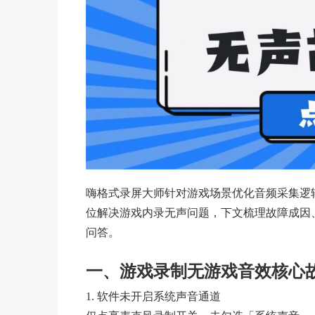
嗨格式录屏大师针对游戏场景优化音频采集逻
位解决游戏内录无声问题，下文梳理故障成因
问答。
一、游戏录制无游戏音效核心
1. 软件未开启系统声音通道