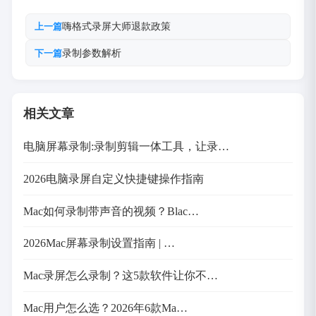
嗨格式录屏大师退款政策
上一篇
录制参数解析
下一篇
相关文章
电脑屏幕录制:录制剪辑一体工具，让录…
2026电脑录屏自定义快捷键操作指南
Mac如何录制带声音的视频？Blac…
2026Mac屏幕录制设置指南 | …
Mac录屏怎么录制？这5款软件让你不…
Mac用户怎么选？2026年6款Ma…