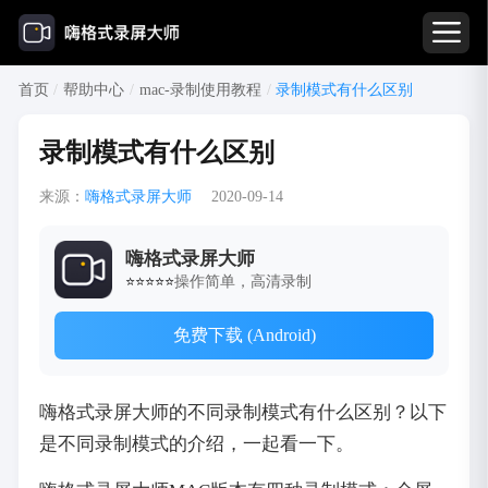
首页
/
帮助中心
/
mac-录制使用教程
/
录制模式有什么区别
录制模式有什么区别
来源：
嗨格式录屏大师
2020-09-14
嗨格式录屏大师
操作简单，高清录制
⭐⭐⭐⭐⭐
免费下载 (Android)
嗨格式录屏大师的不同录制模式有什么区别？以下
是不同录制模式的介绍，一起看一下。