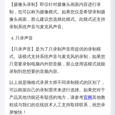
【摄像头录制】即仅针对摄像头画面内容进行录
制，也可以称为摄像模式。如果您仅是希望录制摄
像头画面，那么建议您选择此模式。此模式还支持
录制系统声音与麦克风声音。
只录声音
【只录声音】是为了只录制声音而提供的录制模
式。该模式支持系统声音与麦克风的录制，如果您
只需要录制电脑内外部音频，那么使用该模式就能
录制到您想要的音频内容。
以上就是嗨格式录屏大师不同录制模式的区别了，
可以根据自己的录制需求来进行选择。如果您对于
产品其他功能还有疑惑的地方，请参考
官网
其他教
程或与我们的在线技术人工支持取得联系，祝您录
屏愉快！