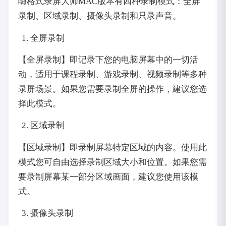
嗨格式录屏大师MAC版本有四种录制模式：全屏
录制、区域录制、摄像头录制和只录声音。
全屏录制
【全屏录制】即记录下您的电脑屏幕中的一切活
动，适用于课程录制、游戏录制、视频录制等多种
录屏场景。如果您需要录制全屏的操作，建议您选
择此模式。
区域录制
【区域录制】即录制屏幕特定区域的内容。使用此
模式您可自由选择录制区域大小和位置。如果您需
要录制屏幕某一部分区域画面，建议您使用该模
式。
摄像头录制