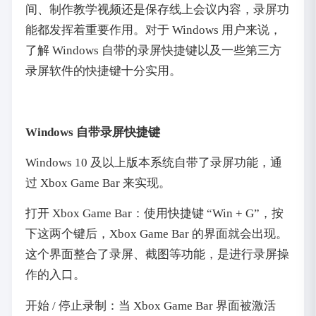
间、制作教学视频还是保存线上会议内容，录屏功
能都发挥着重要作用。对于 Windows 用户来说，
了解 Windows 自带的录屏快捷键以及一些第三方
录屏软件的快捷键十分实用。
Windows 自带录屏快捷键
Windows 10 及以上版本系统自带了录屏功能，通
过 Xbox Game Bar 来实现。
打开 Xbox Game Bar：使用快捷键 “Win + G”，按
下这两个键后，Xbox Game Bar 的界面就会出现。
这个界面整合了录屏、截图等功能，是进行录屏操
作的入口。
开始 / 停止录制：当 Xbox Game Bar 界面被激活