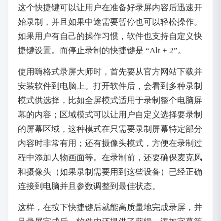
这个快捷键可以让用户在准备好录屏内容后迅速开
始录制，并且如果中途需要暂停也可以轻松操作。
如果用户有自己的操作习惯，软件也支持自定义快
捷键设置。而停止录制的快捷键是 “Alt + 2”。
使用嗨格式录屏大师时，首先要从官方网站下载并
安装软件到电脑上。打开软件后，会看到多种录制
模式供选择，比如全屏模式适用于录制整个电脑屏
幕的内容；区域模式可以让用户自定义选择要录制
的屏幕区域，这种模式在只需要录制屏幕特定部分
内容时非常有用；还有摄像头模式，方便在录制过
程中添加人物画面等。在录制前，还要确保麦克风
和摄像头（如果录制需要用到这些设备）已经正确
连接到电脑并且参数调整到最佳状态。
这样，在按下快捷键后就能高质量地完成录屏，并