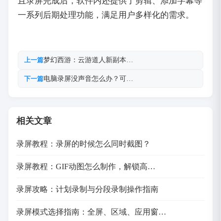
且录屏完成后，软件内还提供了剪辑、添加字幕等
一系列后期处理功能，满足用户多样化的需求。
梦幻西游：云游道人新副本…
上一篇
电脑录屏没声音怎么办？可…
下一篇
相关文章
录屏教程：录屏的时候怎么同时截图？
录屏教程：GIF动图怎么制作，解锁高…
录屏攻略：计划录制与分段录制操作指南
录屏模式选择指南：全屏、区域、应用窗…