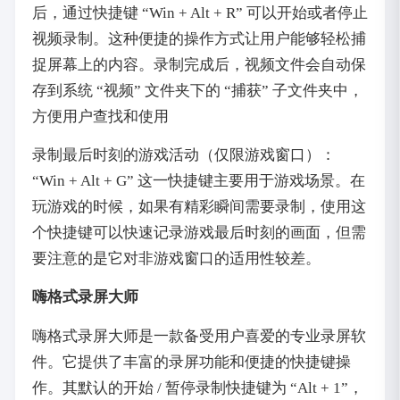
后，通过快捷键 “Win + Alt + R” 可以开始或者停止
视频录制。这种便捷的操作方式让用户能够轻松捕
捉屏幕上的内容。录制完成后，视频文件会自动保
存到系统 “视频” 文件夹下的 “捕获” 子文件夹中，
方便用户查找和使用
录制最后时刻的游戏活动（仅限游戏窗口）：
“Win + Alt + G” 这一快捷键主要用于游戏场景。在
玩游戏的时候，如果有精彩瞬间需要录制，使用这
个快捷键可以快速记录游戏最后时刻的画面，但需
要注意的是它对非游戏窗口的适用性较差。
嗨格式录屏大师
嗨格式录屏大师是一款备受用户喜爱的专业录屏软
件。它提供了丰富的录屏功能和便捷的快捷键操
作。其默认的开始 / 暂停录制快捷键为 “Alt + 1”，