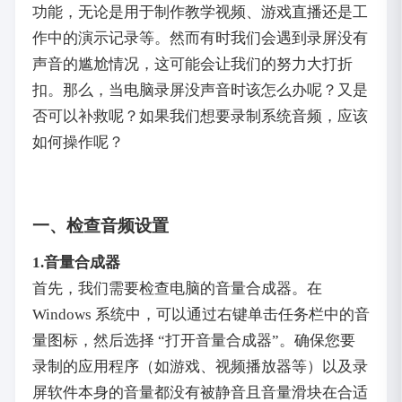
功能，无论是用于制作教学视频、游戏直播还是工
作中的演示记录等。然而有时我们会遇到录屏没有
声音的尴尬情况，这可能会让我们的努力大打折
扣。那么，当电脑录屏没声音时该怎么办呢？又是
否可以补救呢？如果我们想要录制系统音频，应该
如何操作呢？
一、检查音频设置
1.音量合成器
首先，我们需要检查电脑的音量合成器。在
Windows 系统中，可以通过右键单击任务栏中的音
量图标，然后选择 “打开音量合成器”。确保您要
录制的应用程序（如游戏、视频播放器等）以及录
屏软件本身的音量都没有被静音且音量滑块在合适