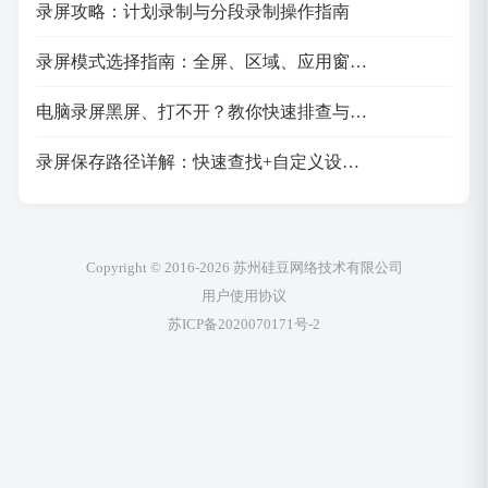
录屏攻略：计划录制与分段录制操作指南
录屏模式选择指南：全屏、区域、应用窗…
电脑录屏黑屏、打不开？教你快速排查与…
录屏保存路径详解：快速查找+自定义设…
Copyright © 2016-2026 苏州硅豆网络技术有限公司
用户使用协议
苏ICP备2020070171号-2