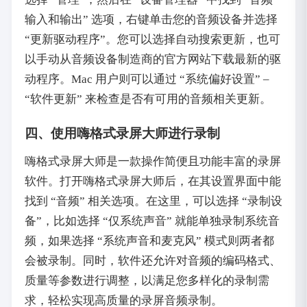
输入和输出” 选项，右键单击您的音频设备并选择
“更新驱动程序”。您可以选择自动搜索更新，也可
以手动从音频设备制造商的官方网站下载最新的驱
动程序。Mac 用户则可以通过 “系统偏好设置” –
“软件更新” 来检查是否有可用的音频相关更新。
四、使用嗨格式录屏大师进行录制
嗨格式录屏大师是一款操作简便且功能丰富的录屏
软件。打开嗨格式录屏大师后，在其设置界面中能
找到 “音频” 相关选项。在这里，可以选择 “录制设
备”，比如选择 “仅系统声音” 就能单独录制系统音
频，如果选择 “系统声音和麦克风” 模式则两者都
会被录制。同时，软件还允许对音频的编码格式、
质量等参数进行调整，以满足您多样化的录制需
求，轻松实现高质量的录屏音频录制。