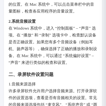
的位置。在 Mac 系统中，可以点击菜单栏中的音
量图标，检查各应用程序的音量设置。
2.系统音频设置
在 Windows 系统中，进入 “控制面板” – “声音” 选
项。在 “播放” 和 “录制” 选项卡中，检查默认设备
是否正确设置。如果您有多个音频设备（例如耳
机、扬声器等），确保选择了正确的播放和录制设
备。在 Mac 系统中，可以通过 “系统偏好设置” –
“声音” 来进行类似的检查和设置。
二、录屏软件设置问题
1.音频来源选择
许多录屏软件允许用户选择音频来源。打开录屏软
件的设置选项，查看是否有音频相关的设置。常见
的音频来源选项包括 “麦克风”、“系统声音” 或 “两