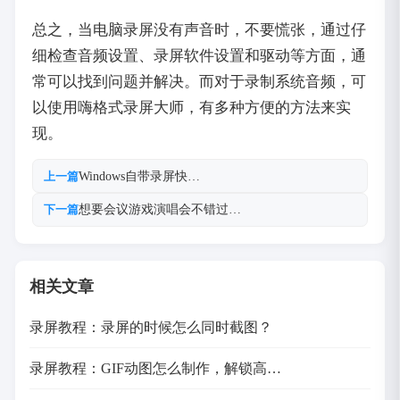
总之，当电脑录屏没有声音时，不要慌张，通过仔
细检查音频设置、录屏软件设置和驱动等方面，通
常可以找到问题并解决。而对于录制系统音频，可
以使用嗨格式录屏大师，有多种方便的方法来实
现。
Windows自带录屏快…
上一篇
想要会议游戏演唱会不错过…
下一篇
相关文章
录屏教程：录屏的时候怎么同时截图？
录屏教程：GIF动图怎么制作，解锁高…