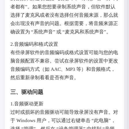
者都有”。如果您想要录制系统声音，但软件默认
选择了麦克风或者没有选择任何音频来源，那么就
会出现没有声音的问题。根据需要，将音频来源正
确设置为 “系统声音” 或 “麦克风和系统声音”。
2.音频编码和格式设置
有些录屏软件的音频编码或格式设置可能与您的电
脑音频配置不兼容。尝试在录屏软件的设置中更改
音频编码方式（如 AAC、MP3 等）和音频格式，
然后重新录制看看是否有声音。
三、驱动问题
1.音频驱动更新
过时或损坏的音频驱动可能导致录屏没有声音。对
于 Windows 用户，可以通过右键单击 “此电脑”，
选择 “管理”，然后在 “设备管理器” 中找到 “音频