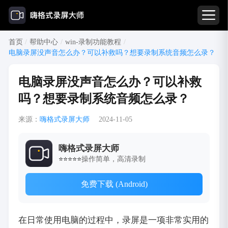
首页
/
帮助中心
/
win-录制功能教程
/
电脑录屏没声音怎么办？可以补救吗？想要录制系统音频怎么录？
电脑录屏没声音怎么办？可以补救
吗？想要录制系统音频怎么录？
来源：
嗨格式录屏大师
2024-11-05
嗨格式录屏大师
操作简单，高清录制
⭐⭐⭐⭐⭐
免费下载 (Android)
在日常使用电脑的过程中，录屏是一项非常实用的