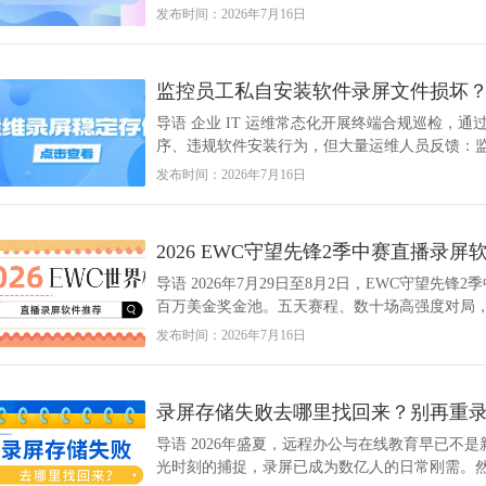
发布时间：2026年7月16日
监控员工私自安装软件录屏文件损坏？2
导语 企业 IT 运维常态化开展终端合规巡检，
序、违规软件安装行为，但大量运维人员反馈：监控
发布时间：2026年7月16日
2026 EWC守望先锋2季中赛直播录屏软
导语 2026年7月29日至8月2日，EWC守望
百万美金奖金池。五天赛程、数十场高强度对局，·
发布时间：2026年7月16日
录屏存储失败去哪里找回来？别再重录
导语 2026年盛夏，远程办公与在线教育早已
光时刻的捕捉，录屏已成为数亿人的日常刚需。然而