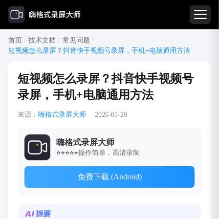
首页
/
技术文档
/
常见问题
/
短视频怎么录屏？抖音快手视频号录屏，手机+电脑通用方法
短视频怎么录屏？抖音快手视频号
录屏，手机+电脑通用方法
来源：
嗨格式录屏大师
2026-05-20
嗨格式录屏大师
操作简单，高清录制
⭐⭐⭐⭐⭐
免费下载 (Android)