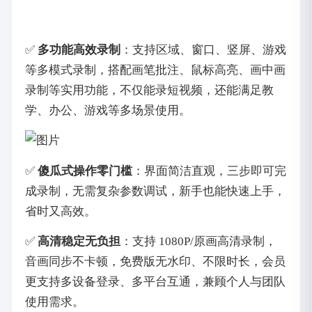
✅
多功能高效录制
：支持区域、窗口、竖屏、游戏
等多模式录制，搭配画笔批注、鼠标高亮、画中画
录制等实用功能，不仅能录短视频，还能满足教
学、办公、游戏等多场景使用。
✅
傻瓜式操作零门槛
：界面简洁直观，三步即可完
成录制，无需复杂参数调试，新手也能快速上手，
省时又高效。
✅
高清稳定无负担
：支持 1080P/原画高清录制，
音画同步不卡顿，免费版无水印、不限时长，会员
更支持多设备登录、多平台互通，兼顾个人与团队
使用需求。