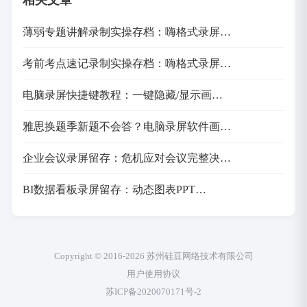
相关文章
薄弱专题讲解录制实操存档：嗨格式录屏…
考前考点速记录制实操存档：嗨格式录屏…
电脑录屏快捷键教程：一键隐藏/显示画…
雅思换题季新题不会答？电脑录屏软件画…
企业会议录屏留存：危机应对会议完整决…
BI数据看板录屏留存：动态图表PPT…
Copyright © 2016-2026 苏州硅豆网络技术有限公司
用户使用协议
苏ICP备2020070171号-2