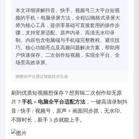
本文详细讲解抖音、快手、视频号三大平台短视
频的手机 + 电脑录屏方法，全程以嗨格式录屏大
师为核心工具，提供零基础可直接套用的操作步
骤，支持竖屏适配、原声内录、高清无水印录
制。内容包含电脑端与手机端完整教程、避坑技
巧、核心功能亮点及高频问题解决方案，帮助用
户快速保存、二次创作短视频，实现全平台、全
场景高效录屏。
摘要由平台通过智能技术生成
刷到优质短视频想保存？想剪辑二次创作却无原
片？
手机 + 电脑全平台适配方法
，一键高清录制抖
音 / 快手 / 视频号，原声 + 画面同步抓，无水印、
不限时长，新手 3 步就能上手。