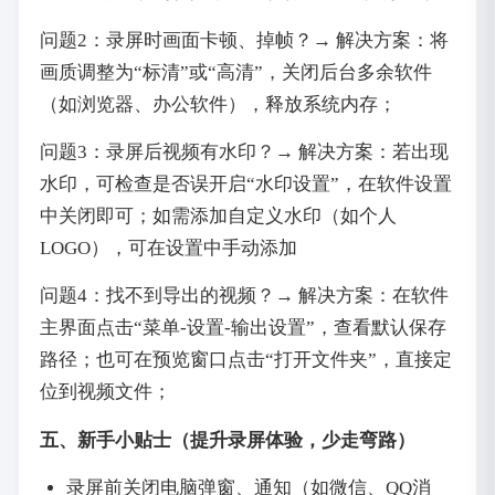
问题2：录屏时画面卡顿、掉帧？→ 解决方案：将
画质调整为“标清”或“高清”，关闭后台多余软件
（如浏览器、办公软件），释放系统内存；
问题3：录屏后视频有水印？→ 解决方案：若出现
水印，可检查是否误开启“水印设置”，在软件设置
中关闭即可；如需添加自定义水印（如个人
LOGO），可在设置中手动添加
问题4：找不到导出的视频？→ 解决方案：在软件
主界面点击“菜单-设置-输出设置”，查看默认保存
路径；也可在预览窗口点击“打开文件夹”，直接定
位到视频文件；
五、新手小贴士（提升录屏体验，少走弯路）
录屏前关闭电脑弹窗、通知（如微信、QQ消