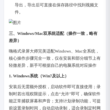
导出，导出后可直接在保存路径中找到视频文
件。
三、Windows/Mac双系统适配（操作一致，略有
差异）
嗨格式录屏大师完美适配Windows、Mac全系统，
核心操作步骤完全一致，仅在安装和部分细节上有
轻微差异，新手可根据自己的电脑系统对应操作
1. Windows系统（Win7及以上）
安装后无需额外授权，启动软件即可直接使用；录
制时若出现权限提示，点击“允许”即可，确保软件
能正常捕获屏幕和声音；支持计划录制功能，可提
前设置录制时间，自动启动录制，适合录制定时网