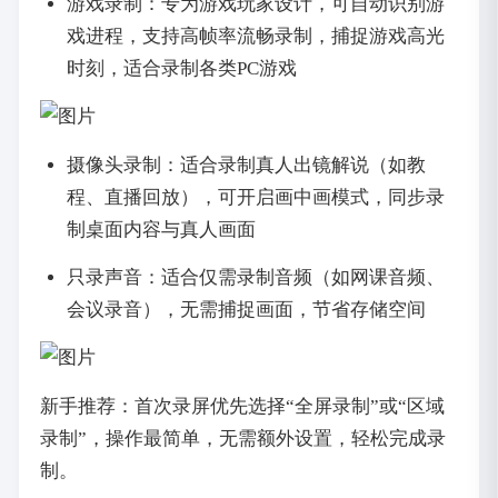
游戏录制：专为游戏玩家设计，可自动识别游
戏进程，支持高帧率流畅录制，捕捉游戏高光
时刻，适合录制各类PC游戏
摄像头录制：适合录制真人出镜解说（如教
程、直播回放），可开启画中画模式，同步录
制桌面内容与真人画面
只录声音：适合仅需录制音频（如网课音频、
会议录音），无需捕捉画面，节省存储空间
新手推荐：首次录屏优先选择“全屏录制”或“区域
录制”，操作最简单，无需额外设置，轻松完成录
制。