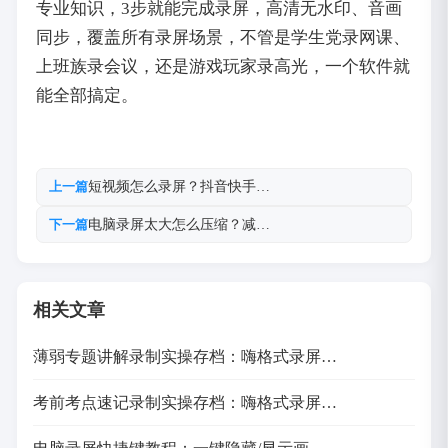
专业知识，3步就能完成录屏，高清无水印、音画
同步，覆盖所有录屏场景，不管是学生党录网课、
上班族录会议，还是游戏玩家录高光，一个软件就
能全部搞定。
短视频怎么录屏？抖音快手…
上一篇
电脑录屏太大怎么压缩？减…
下一篇
相关文章
薄弱专题讲解录制实操存档：嗨格式录屏…
考前考点速记录制实操存档：嗨格式录屏…