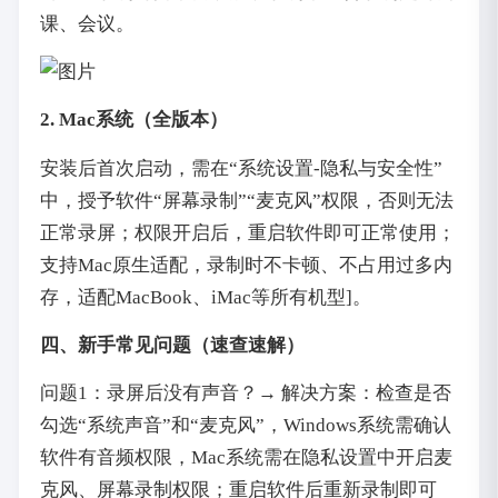
课、会议。
2. Mac系统（全版本）
安装后首次启动，需在“系统设置-隐私与安全性”
中，授予软件“屏幕录制”“麦克风”权限，否则无法
正常录屏；权限开启后，重启软件即可正常使用；
支持Mac原生适配，录制时不卡顿、不占用过多内
存，适配MacBook、iMac等所有机型]。
四、新手常见问题（速查速解）
问题1：录屏后没有声音？→ 解决方案：检查是否
勾选“系统声音”和“麦克风”，Windows系统需确认
软件有音频权限，Mac系统需在隐私设置中开启麦
克风、屏幕录制权限；重启软件后重新录制即可