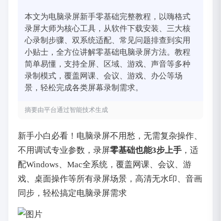
本文为电脑录屏新手零基础完整教程，以嗨格式
录屏大师为核心工具，从软件下载安装、三大核
心录制步骤、双系统适配、常见问题排查到实用
小贴士，全方位讲解零基础电脑录屏方法。教程
简单易懂，支持全屏、区域、游戏、声音等多种
录制模式，覆盖网课、会议、游戏、办公等场
景，轻松完成各类屏幕录制需求。
摘要由平台通过智能技术生成
新手小白必看！电脑录屏不用愁，无需复杂操作、
不用调试专业参数，录屏
零基础也能3步上手
，适
配Windows、Mac全系统，覆盖网课、会议、游
戏、桌面操作等所有录屏场景，高清无水印、音画
同步，轻松搞定电脑录屏需求