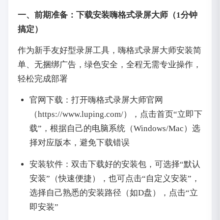
一、前期准备：下载安装嗨格式录屏大师（1分钟
搞定）
作为新手友好型录屏工具，嗨格式录屏大师安装简
单、无捆绑广告，绿色安全，全程无需专业操作，
轻松完成部署
官网下载：打开嗨格式录屏大师官网
（https://www.luping.com/），点击首页“立即下
载”，根据自己的电脑系统（Windows/Mac）选
择对应版本，避免下载错误
安装软件：双击下载好的安装包，可选择“默认
安装”（快速便捷），也可点击“自定义安装”，
选择自己熟悉的安装路径（如D盘），点击“立
即安装”