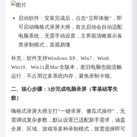
启动软件：安装完成后，点击“立即体验”，即
可启动嗨格式录屏大师，首次启动会自动适配
电脑系统，无需手动设置，主界面清晰展示各
类录制模式，直观易懂
补充：软件支持Windows XP、Win7、Win8、
Win10、Win11及Mac全版本，老旧电脑也能流畅
运行，不占用过多系统内存，避免录制卡顿。
二、核心步骤：3步完成电脑录屏（零基础零失
败）
嗨格式录屏大师主打“一键录屏、傻瓜式操作”，无
需调试复杂参数，默认设置已适配新手需求，涵盖
全屏、区域、游戏等多种录制模式，按需选择即可