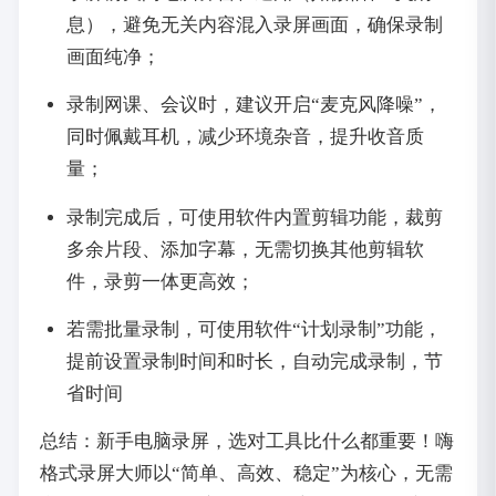
息），避免无关内容混入录屏画面，确保录制
画面纯净；
录制网课、会议时，建议开启“麦克风降噪”，
同时佩戴耳机，减少环境杂音，提升收音质
量；
录制完成后，可使用软件内置剪辑功能，裁剪
多余片段、添加字幕，无需切换其他剪辑软
件，录剪一体更高效；
若需批量录制，可使用软件“计划录制”功能，
提前设置录制时间和时长，自动完成录制，节
省时间
总结：新手电脑录屏，选对工具比什么都重要！嗨
格式录屏大师以“简单、高效、稳定”为核心，无需