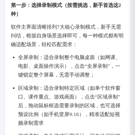
第一步：选择录制模式（按需挑选，新手首选这2
种）
软件主界面清晰排列7大核心录制模式，新手无需
纠结，根据自身场景选择即可，每一种模式都有明
确适配场景，轻松匹配需求：
全屏录制：适合录制整个电脑桌面（如网课、
电影、桌面操作演示），点击“全屏录制”，一
键锁定整个屏幕，无需手动调整；
区域录制：适合录制特定区域（如单个软件窗
口、课件重点、游戏画面），点击“区域录制”
后，拖动鼠标框选需要录制的区域，也可选择
预设比例（如手机竖屏9:16），精准适配短视
频录制需求