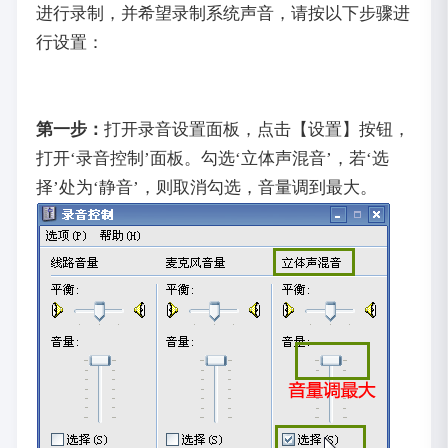
进行录制，并希望录制系统声音，请按以下步骤进
行设置：
第一步：
打开录音设置面板，点击【设置】按钮，
打开‘录音控制’面板。勾选‘立体声混音’，若‘选
择’处为‘静音’，则取消勾选，音量调到最大。