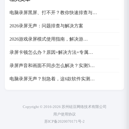
电脑录屏黑屏、打不开？教你快速排查与…
2026录屏无声：问题排查与解决方案
2026游戏录屏模式使用指南，解决游…
录屏卡顿怎么办？原因+解决方法+专属…
录屏声音和画面不同步怎么解决？实测5…
电脑录屏无声？别急着，这6款软件实测…
Copyright © 2016-2026 苏州硅豆网络技术有限公司
用户使用协议
苏ICP备2020070171号-2