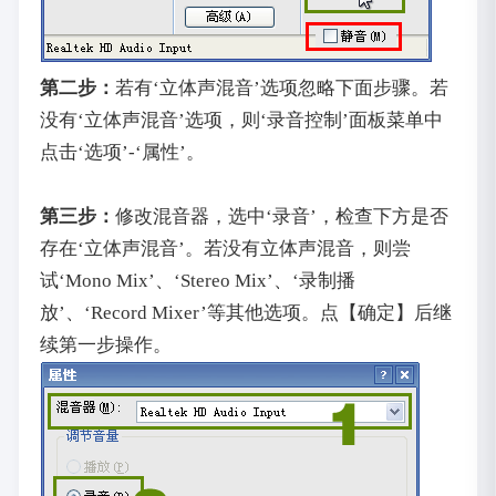
第二步：
若有‘立体声混音’选项忽略下面步骤。若
没有‘立体声混音’选项，则‘录音控制’面板菜单中
点击‘选项’-‘属性’。
第三步：
修改混音器，选中‘录音’，检查下方是否
存在‘立体声混音’。若没有立体声混音，则尝
试‘Mono Mix’、‘Stereo Mix’、‘录制播
放’、‘Record Mixer’等其他选项。点【确定】后继
续第一步操作。