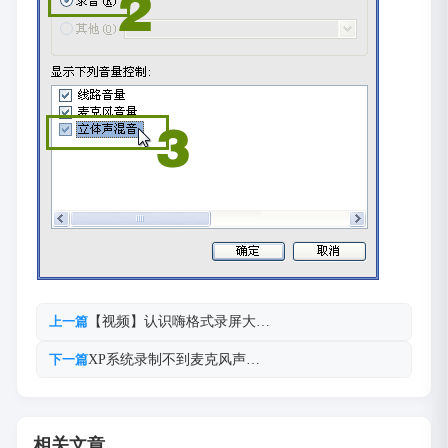
【视频】认识嗨格式录屏大…
上一篇
XP系统录制不到麦克风声…
下一篇
相关文章