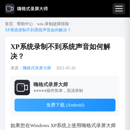
首页
/
帮助中心
/
win-录制故障排除
/
XP系统录制不到系统声音如何解决？
XP系统录制不到系统声音如何解
决？
来源：
嗨格式录屏大师
2021-05-20
嗨格式录屏大师
操作简单，高清录制
⭐⭐⭐⭐⭐
免费下载 (Android)
如果您在Windows XP系统上使用嗨格式录屏大师