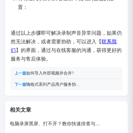
置：
通过以上步骤即可解决录制声音异常问题，如果仍
然无法解决，或者需要协助，可以进入【
联系我
们
】的界面，通过与在线客服的沟通，获得更好的
服务与售后体验。
如何导入外部视频并合并?
上一篇
嗨格式系列产品用户服务协…
下一篇
相关文章
电脑录屏黑屏、打不开？教你快速排查与…