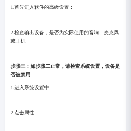
1.首先进入软件的高级设置：
2.检查输出设备，是否为实际使用的音响、麦克风
或耳机
步骤三：如步骤二正常，请检查系统设置，设备是
否被禁用
1.进入系统设置中
2.点击属性