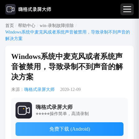
首页
/
帮助中心
/
win-录制故障排除
/
Windows系统中麦克风或者系统声音被禁用，导致录制不到声音的
解决方案
Windows系统中麦克风或者系统声
音被禁用，导致录制不到声音的解
决方案
来源：
嗨格式录屏大师
2020-12-09
嗨格式录屏大师
操作简单，高清录制
⭐⭐⭐⭐⭐
免费下载 (Android)