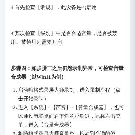
3.首先检查【常规】，此设备是否启用
4.其次检查【级别】中是否合适音量，是否被禁
用。被禁用则需要开启
步骤四：如步骤三之后仍然录制异常，可检查音量
合成器（以Win11为例）
启动嗨格式录屏大师录制，进入录制流程（点
击开始录制）
进入【系统】-【声音】-【音量合成器】，也可
以通过电脑桌面右下角的小喇叭，鼠标右击菜
单，进入【音量合成器】
将嗨格式录屏大师音量条，拖动到合适的位