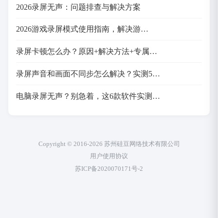
2026录屏无声：问题排查与解决方案
2026游戏录屏模式使用指南，解决游…
录屏卡顿怎么办？原因+解决方法+专属…
录屏声音和画面不同步怎么解决？实测5…
电脑录屏无声？别急着，这6款软件实测…
Copyright © 2016-2026 苏州硅豆网络技术有限公司
用户使用协议
苏ICP备2020070171号-2