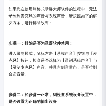
如果您在使用嗨格式录屏大师软件的过程中，无法
录制到麦克风的声音与系统声音，请按照如下的解
决方案，进行排除故障：
步骤一：排除是否为录屏软件禁用：
进入录制模式，鼠标左击【系统声音】按钮与【麦
克风】按钮，检查是否选择为【录制系统声音】与
【录制麦克风】声音。并且左侧音量条，是否拉到
合适音量。
步骤二：如步骤一正常，则检查系统设备设置中，
是否设置为正确的输出设备