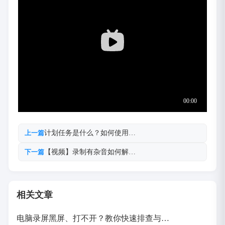
计划任务是什么？如何使用…
上一篇
【视频】录制有杂音如何解…
下一篇
相关文章
电脑录屏黑屏、打不开？教你快速排查与…