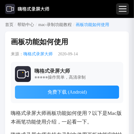
首页
/
帮助中心
/
mac-录制功能教程
/
画板功能如何使用
画板功能如何使用
来源：
嗨格式录屏大师
2020-09-14
嗨格式录屏大师
操作简单，高清录制
⭐⭐⭐⭐⭐
免费下载 (Android)
嗨格式录屏大师画板功能如何使用？以下是Mac版
本画笔功能使用介绍，一起看一下。