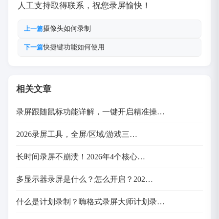
人工支持取得联系，祝您录屏愉快！
摄像头如何录制
上一篇
快捷键功能如何使用
下一篇
相关文章
录屏跟随鼠标功能详解，一键开启精准操…
2026录屏工具，全屏/区域/游戏三…
长时间录屏不崩溃！2026年4个核心…
多显示器录屏是什么？怎么开启？202…
什么是计划录制？嗨格式录屏大师计划录…