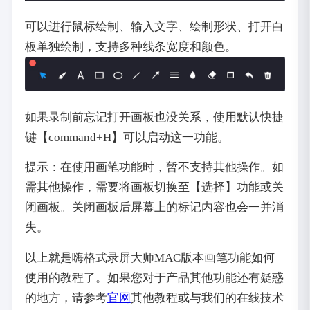
可以进行鼠标绘制、输入文字、绘制形状、打开白
板单独绘制，支持多种线条宽度和颜色。
如果录制前忘记打开画板也没关系，使用默认快捷
键【command+H】可以启动这一功能。
提示：在使用画笔功能时，暂不支持其他操作。如
需其他操作，需要将画板切换至【选择】功能或关
闭画板。关闭画板后屏幕上的标记内容也会一并消
失。
以上就是嗨格式录屏大师MAC版本画笔功能如何
使用的教程了。如果您对于产品其他功能还有疑惑
的地方，请参考
官网
其他教程或与我们的在线技术