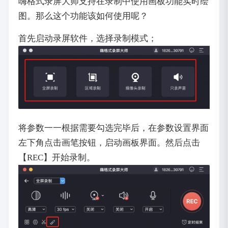
嗨格式录屏大师支持在录制中使用画板功能实时绘
图。那么这个功能该如何使用呢？
首先启动录屏软件，选择录制模式；
将参数一一根据需要勾选完毕后，在参数设置界面
左下角点击画笔按钮，启动画板界面。然后点击
【REC】开始录制。