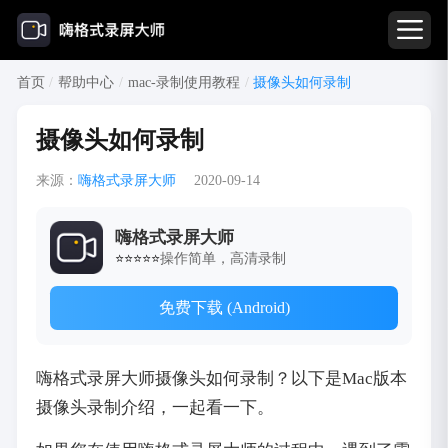
首页
/
帮助中心
/
mac-录制使用教程
/
摄像头如何录制
摄像头如何录制
来源：
嗨格式录屏大师
2020-09-14
嗨格式录屏大师
操作简单，高清录制
⭐⭐⭐⭐⭐
免费下载 (Android)
嗨格式录屏大师摄像头如何录制？以下是Mac版本
摄像头录制介绍，一起看一下。