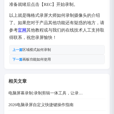
准备就绪后点击【REC】开始录制。
以上就是嗨格式录屏大师如何录制摄像头的介绍
了。如果您对于产品其他功能还有疑惑的地方，请
参考
官网
其他教程或与我们的在线技术人工支持取
得联系，祝您录屏愉快！
区域模式如何录制
上一篇
画板功能如何使用
下一篇
相关文章
电脑屏幕录制:录制剪辑一体工具，让录…
2026电脑录屏自定义快捷键操作指南