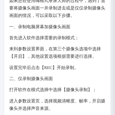
如果您在使用嗨格式录屏大师的过程中，遇到了需
要将摄像头画面一并录制进去或是仅仅录制摄像头
画面的情况，可以采取以下步骤。
一、录制电脑屏幕加摄像头画面
首先进入软件选择需要的录制模式；
来到参数设置界面，在第三个摄像头选项中选择
【开启】，其他设置选项根据需要进行选择。
设置完毕后点击【REC】开始录制。
二、仅录制摄像头画面
打开软件在模式选择中选择【摄像头录制】；
进入参数设置页，选择视频清晰度、帧率，开启摄
像头并选择声音来源。