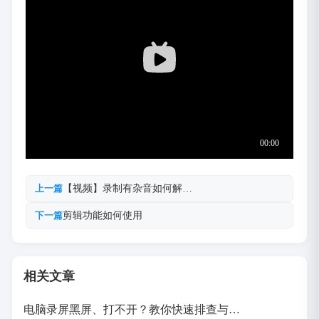
【视频】录制有杂音如何解…
上一篇
剪辑功能如何使用
下一篇
相关文章
电脑录屏黑屏、打不开？教你快速排查与…