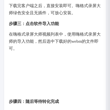
下载完客户端之后，直接安装即可。嗨格式录屏大
师绿色安全且无插件，可放心安装。
步骤三：点击软件导入功能
在嗨格式录屏大师视频列表中，使用嗨格式录屏大
师的导入功能，然后选中下载好的webm的文件即
可。
步骤四：随后等待转化完成