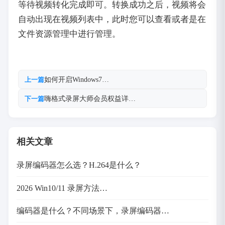
等待视频转化完成即可。转换成功之后，视频将会
自动出现在视频列表中，此时您可以查看或者是在
文件资源管理中进行管理。
如何开启Windows7…
上一篇
嗨格式录屏大师会员权益详…
下一篇
相关文章
录屏编码器怎么选？H.264是什么？
2026 Win10/11 录屏方法…
编码器是什么？不同场景下，录屏编码器…