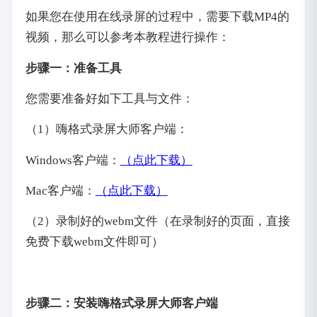
如果您在使用在线录屏的过程中，需要下载MP4的
视频，那么可以参考本教程进行操作：
步骤一：准备工具
您需要准备好如下工具与文件：
（1）嗨格式录屏大师客户端：
Windows客户端：
（点此下载）
Mac客户端：
（点此下载）
（2）录制好的webm文件（在录制好的页面，直接
免费下载webm文件即可）
步骤二：安装嗨格式录屏大师客户端