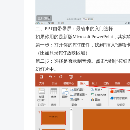
二、PPT自带录屏：最省事的入门选择
如果你用的是新版Microsoft PowerPo
第一步：打开你的PPT课件，找到“插入”选
（比如只录PPT放映区域）
第二步：选择是否录制音频。点击“录制”按
幻灯片中。