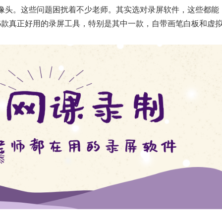
像头。这些问题困扰着不少老师。其实选对录屏软件，这些都能
5款真正好用的录屏工具，特别是其中一款，自带画笔白板和虚