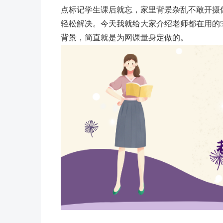
点标记学生课后就忘，家里背景杂乱不敢开摄
轻松解决。今天我就给大家介绍老师都在用的
背景，简直就是为网课量身定做的。