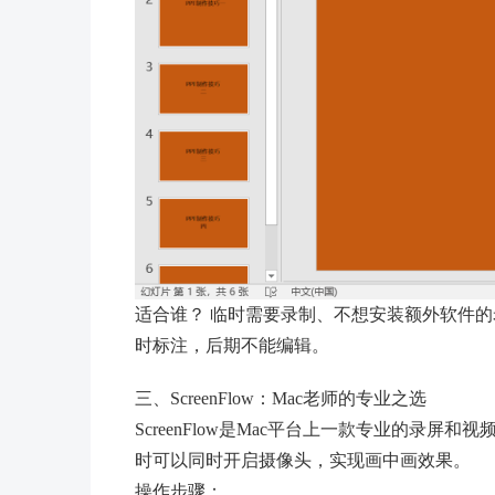
适合谁？ 临时需要录制、不想安装额外软件
时标注，后期不能编辑。
三、ScreenFlow：Mac老师的专业之选
ScreenFlow是Mac平台上一款专业的录
时可以同时开启摄像头，实现画中画效果。
操作步骤：