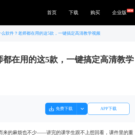
首页
下载
购买
企业版
什么软件？老师都在用的这5款，一键搞定高清教学视频
师都在用的这5款，一键搞定高清教学
免费下载
APP下载
而来的麻烦也不少——讲完的课学生跟不上想回看，课件里的重