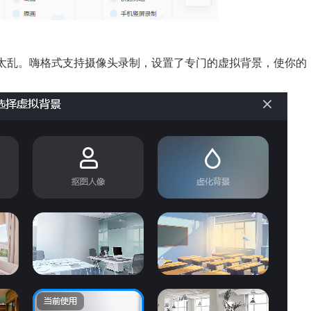
太乱。嗨格式支持摄像头录制，设置了专门的虚拟背景，使你的