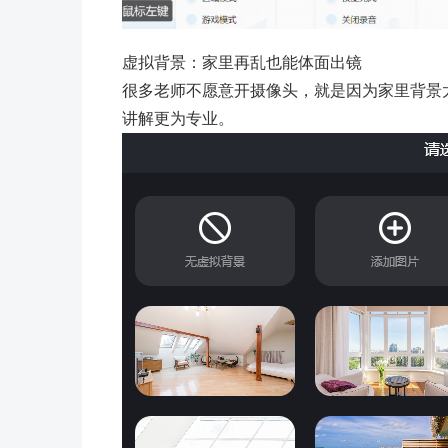
虚拟背景：家里再乱也能体面出镜
很多老师不愿意开摄像头，就是因为家里背景
讲解更为专业。