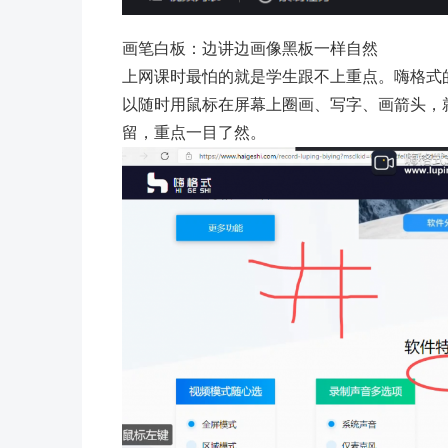
画笔白板：边讲边画像黑板一样自然
上网课时最怕的就是学生跟不上重点。嗨格式
以随时用鼠标在屏幕上圈画、写字、画箭头，
留，重点一目了然。