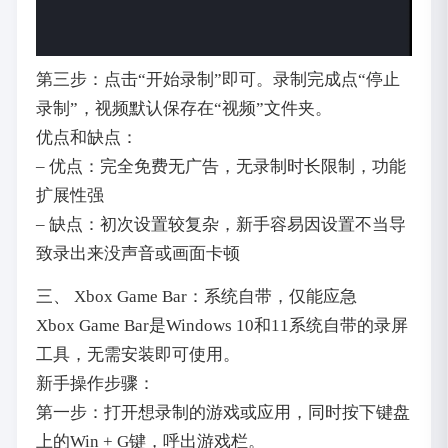
第三步：点击“开始录制”即可。录制完成点“停止
录制”，视频默认保存在“视频”文件夹。
优点和缺点：
– 优点：完全免费无广告，无录制时长限制，功能
扩展性强
– 缺点：初次设置较复杂，新手容易因设置不当导
致录出来没声音或画面卡顿
三、 Xbox Game Bar：系统自带，仅能应急
Xbox Game Bar是Windows 10和11系统自带的录屏
工具，无需安装即可使用。
新手操作步骤：
第一步：打开想录制的游戏或应用，同时按下键盘
上的Win + G键，呼出游戏栏。