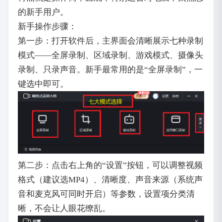
的新手用户。
新手操作步骤：
第一步：打开软件后，主界面会清晰展示七种录制
模式——全屏录制、区域录制、游戏模式、摄像头
录制、只录声音。新手最常用的是“全屏录制”，一
键选中即可。
第二步：点击右上角的“设置”按钮，可以调整视频
格式（建议选MP4）、清晰度、声音来源（系统声
音和麦克风可同时开启）等参数，设置项分类清
晰，不会让人眼花缭乱。