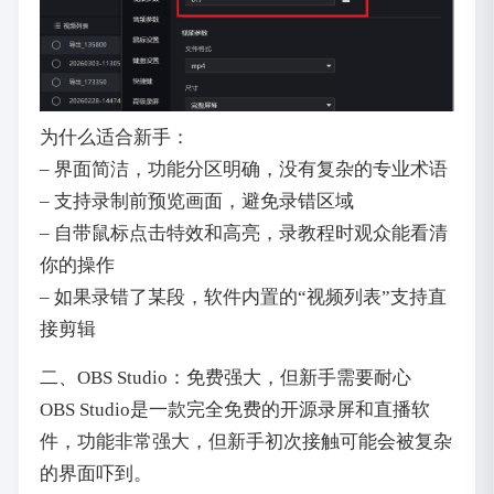
为什么适合新手：
– 界面简洁，功能分区明确，没有复杂的专业术语
– 支持录制前预览画面，避免录错区域
– 自带鼠标点击特效和高亮，录教程时观众能看清
你的操作
– 如果录错了某段，软件内置的“视频列表”支持直
接剪辑
二、OBS Studio：免费强大，但新手需要耐心
OBS Studio是一款完全免费的开源录屏和直播软
件，功能非常强大，但新手初次接触可能会被复杂
的界面吓到。