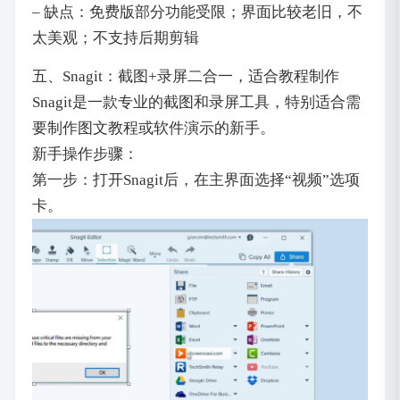
– 缺点：免费版部分功能受限；界面比较老旧，不
太美观；不支持后期剪辑
五、Snagit：截图+录屏二合一，适合教程制作
Snagit是一款专业的截图和录屏工具，特别适合需
要制作图文教程或软件演示的新手。
新手操作步骤：
第一步：打开Snagit后，在主界面选择“视频”选项
卡。