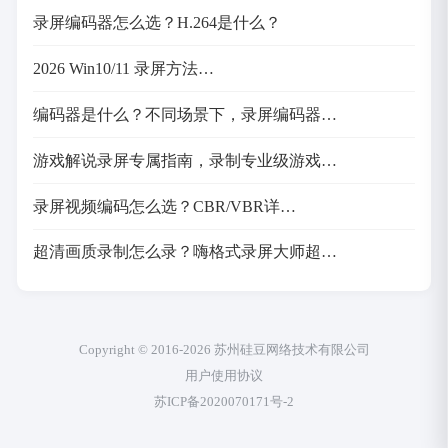
录屏编码器怎么选？H.264是什么？
2026 Win10/11 录屏方法…
编码器是什么？不同场景下，录屏编码器…
游戏解说录屏专属指南，录制专业级游戏…
录屏视频编码怎么选？CBR/VBR详…
超清画质录制怎么录？嗨格式录屏大师超…
Copyright © 2016-2026 苏州硅豆网络技术有限公司
用户使用协议
苏ICP备2020070171号-2