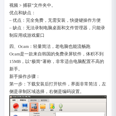
视频 > 捕获”文件夹中。
优点和缺点：
– 优点：完全免费，无需安装，快捷键操作方便
– 缺点：无法录制电脑桌面和文件管理器，只能录
制应用或游戏窗口
四、Ocam：轻量简洁，老电脑也能流畅跑
Ocam是一款来自韩国的免费录屏软件，体积不到
15MB，以“极简”著称，非常适合电脑配置不高的
新手。
新手操作步骤：
第一步：下载安装后打开软件，界面非常简洁，左
侧是录制区域选择，右侧是编码设置。