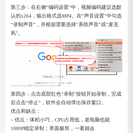
第三步：在右侧“编码设置”中，视频编码建议选默
认的x264，输出格式选MP4。在“声音设置”中勾选
“录制声音”，并根据需要选择“系统声音”或“麦克
风”。
第四步：点击底部红色“录制”按钮开始录制，完成
后点击“停止”，软件会自动弹出保存窗口。
优点和缺点：
– 优点：体积小巧，CPU占用低，老电脑也能
1080P稳定录制；界面极简，一看就会