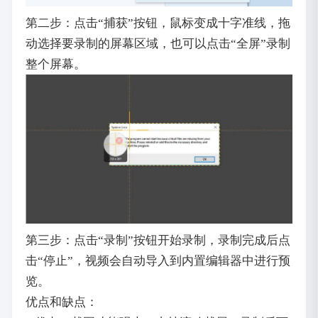
第二步：点击“捕获”按钮，鼠标变成十字准线，拖
动选择要录制的屏幕区域，也可以点击“全屏”录制
整个屏幕。
第三步：点击“录制”按钮开始录制，录制完成后点
击“停止”，视频会自动导入到内置编辑器中进行预
览。
优点和缺点：