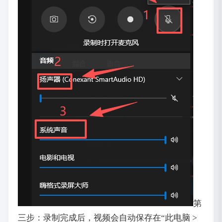
第
三步：录制完成后，视频会自动保存在“此电脑 >