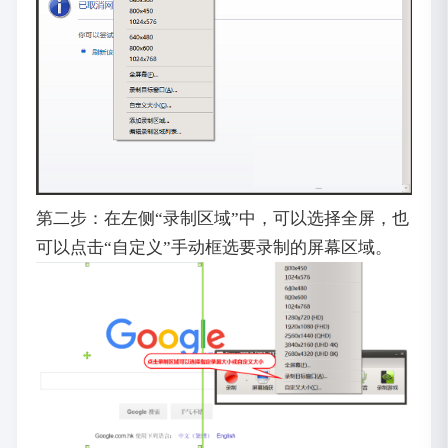
第二步：在左侧“录制区域”中，可以选择全屏，也
可以点击“自定义”手动框选要录制的屏幕区域。