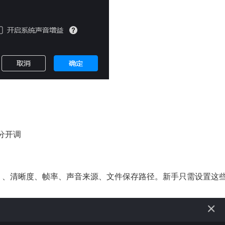
分开调
I等）、清晰度、帧率、声音来源、文件保存路径。新手只需设置这