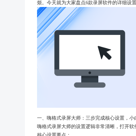
烦。今天就为大家盘点6款录屏软件的详细设
一、嗨格式录屏大师：三步完成核心设置，小
嗨格式录屏大师的设置逻辑非常清晰，打开软
核心设置要点：