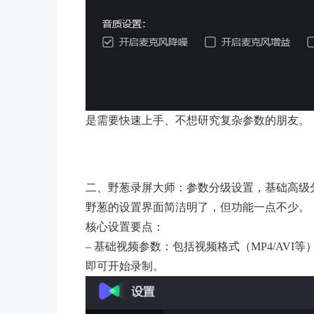
是需要快速上手、不想研究复杂参数的朋友。
二、野葱录屏大师：参数分级设置，基础高级
野葱的设置界面简洁明了，但功能一点不少。
核心设置要点：
– 基础视频参数：包括视频格式（MP4/AV
即可开始录制。