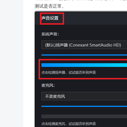
测试是否正常。