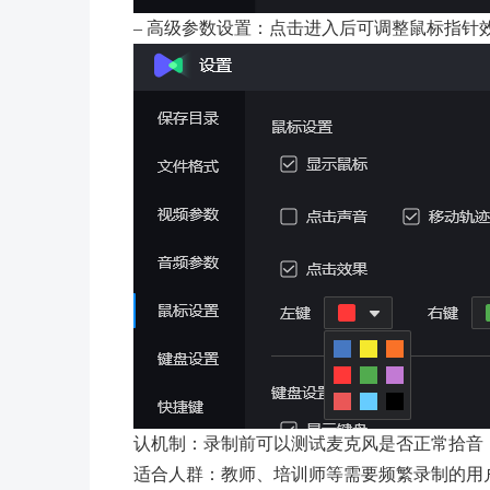
– 高级参数设置：点击进入后可调整鼠标指
认机制：录制前可以测试麦克风是否正常拾音
适合人群：教师、培训师等需要频繁录制的用