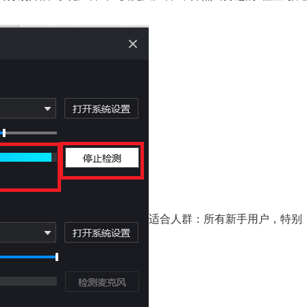
适合人群：所有新手用户，特别