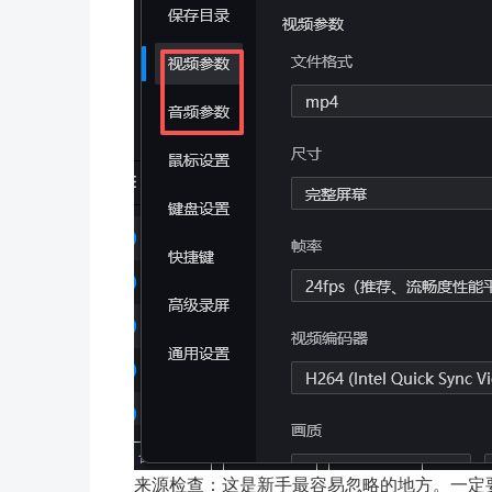
来源检查：这是新手最容易忽略的地方。一定要