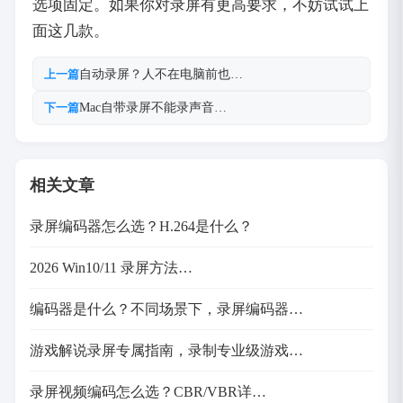
选项固定。如果你对录屏有更高要求，不妨试试上
面这几款。
自动录屏？人不在电脑前也…
上一篇
Mac自带录屏不能录声音…
下一篇
相关文章
录屏编码器怎么选？H.264是什么？
2026 Win10/11 录屏方法…
编码器是什么？不同场景下，录屏编码器…
游戏解说录屏专属指南，录制专业级游戏…
录屏视频编码怎么选？CBR/VBR详…