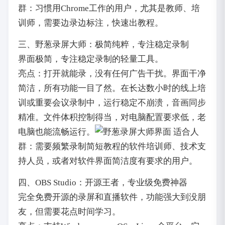
群：习惯用Chrome工作的用户，尤其是教师、培
训师，需要边录边标注，快速出教程。
三、野葱录屏大师：极简纯粹，专注稳定录制
界面极简，专注稳定录制的轻量工具。
亮点：打开就能录，没有任何广告干扰。界面干净
简洁，所有功能一目了然。在长达数小时的线上培
训或重要会议录制中，运行稳定不崩溃，音画同步
精准。文件体积控制得当，对电脑配置要求低，老
电脑也能流畅运行。
适合人
群：需要频繁录制简短教程的软件培训师、技术支
持人员，或者对软件界面简洁度有要求的用户。
四、OBS Studio：开源王者，专业级免费神器
完全免费开源的录屏和直播软件，功能强大到没朋
友，但需要花点时间学习。