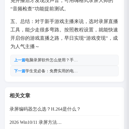
免开播后才发现没声音，可用嗨格式录屏大师的
“音频检查”功能提前测试。
五、总结：对于新手游戏主播来说，选对录屏直播
工具，能少走很多弯路。按照教程设置，就能快速
开启你的游戏直播之路，早日实现“游戏变现”，成
为人气主播～
电脑录屏软件怎么使用？手…
上一篇
学生党必备：免费实用的电…
下一篇
相关文章
录屏编码器怎么选？H.264是什么？
2026 Win10/11 录屏方法…