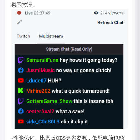
氛围拉满。
-性能优化，比原版OBS更省资源，低配电脑也能