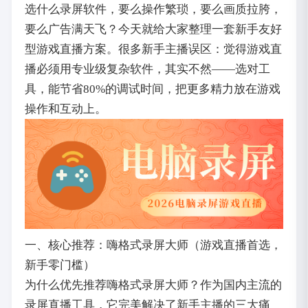
选什么录屏软件，要么操作繁琐，要么画质拉胯，
要么广告满天飞？今天就给大家整理一套新手友好
型游戏直播方案。很多新手主播误区：觉得游戏直
播必须用专业级复杂软件，其实不然——选对工
具，能节省80%的调试时间，把更多精力放在游戏
操作和互动上。
一、核心推荐：嗨格式录屏大师（游戏直播首选，
新手零门槛）
为什么优先推荐嗨格式录屏大师？作为国内主流的
录屏直播工具，它完美解决了新手主播的三大痛