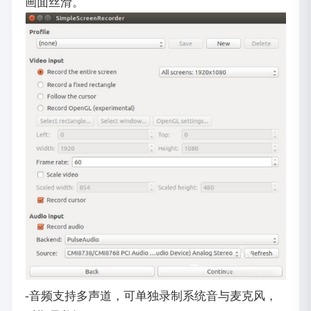
画面丝滑。
-音频支持多声道，可单独录制系统音与麦克风，