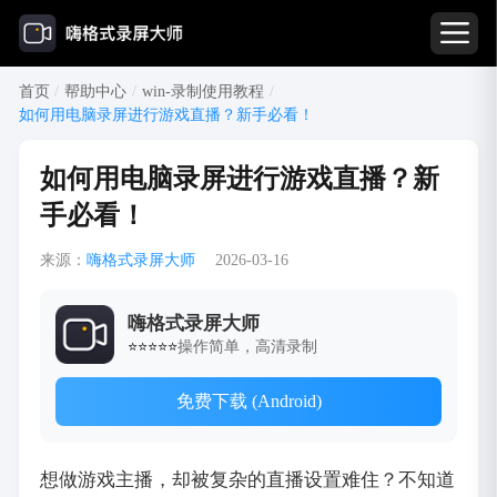
首页
/
帮助中心
/
win-录制使用教程
/
如何用电脑录屏进行游戏直播？新手必看！
如何用电脑录屏进行游戏直播？新
手必看！
来源：
嗨格式录屏大师
2026-03-16
嗨格式录屏大师
操作简单，高清录制
⭐⭐⭐⭐⭐
免费下载 (Android)
想做游戏主播，却被复杂的直播设置难住？不知道