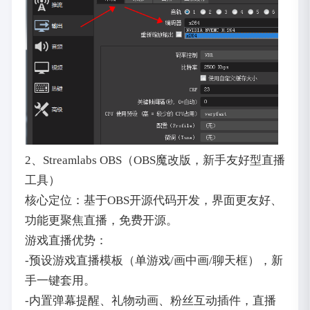
2、Streamlabs OBS（OBS魔改版，新手友好型直播
工具）
核心定位：基于OBS开源代码开发，界面更友好、
功能更聚焦直播，免费开源。
游戏直播优势：
-预设游戏直播模板（单游戏/画中画/聊天框），新
手一键套用。
-内置弹幕提醒、礼物动画、粉丝互动插件，直播