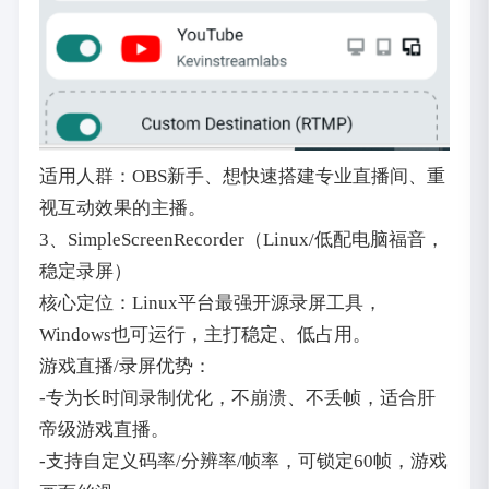
适用人群：OBS新手、想快速搭建专业直播间、重
视互动效果的主播。
3、SimpleScreenRecorder（Linux/低配电脑福音，
稳定录屏）
核心定位：Linux平台最强开源录屏工具，
Windows也可运行，主打稳定、低占用。
游戏直播/录屏优势：
-专为长时间录制优化，不崩溃、不丢帧，适合肝
帝级游戏直播。
-支持自定义码率/分辨率/帧率，可锁定60帧，游戏