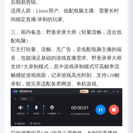
后期易剪辑。
适用人群：Linux用户、低配电脑主播、需要长时
间稳定直播/录制的玩家。
三、国内备选：野葱录屏大师（轻量流畅，适合低
配电脑）
它主打轻量、流畅、无广告，是低配电脑主播的福
音，也能满足基础的游戏直播需求。野葱录屏大师
支持7大录制模式，其中游戏录制模式可高帧率流
畅捕捉游戏画面，记录游戏高光时刻，支持120帧
录制，能完美适配各类网游、单机游戏。