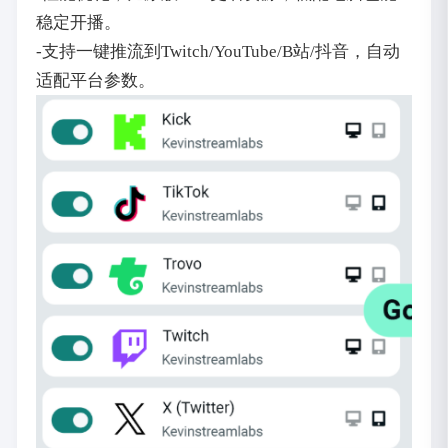
稳定开播。
-支持一键推流到Twitch/YouTube/B站/抖音，自动
适配平台参数。