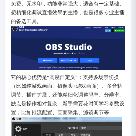
免费、无水印，功能非常强大，适合有一定基础、
想精细化调试直播效果的主播，也是很多专业主播
的备选工具。
它的核心优势是“高度自定义”：支持多场景切换
（比如纯游戏画面、摄像头+游戏画面）、多音轨
调节、插件扩展，还能精细化调整码率、分辨率。
缺点是操作相对复杂，新手需要花时间学习参数设
置，比如推流配置、画面采集、滤镜调节等