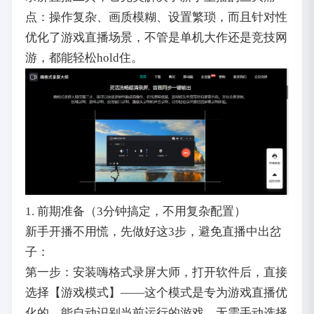
点：操作复杂、画质模糊、设置繁琐，而且针对性
优化了游戏直播场景，不管是单机大作还是竞技网
游，都能轻松hold住。
1. 前期准备（3分钟搞定，不用复杂配置）
新手开播不用慌，先做好这3步，避免直播中出岔
子：
第一步：安装嗨格式录屏大师，打开软件后，直接
选择【游戏模式】——这个模式是专为游戏直播优
化的，能自动识别当前运行的游戏，无需手动选择