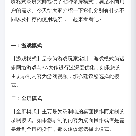
嗨格式录屏大师提供了七种录屏模式，满足不同用
户的需求。今天给大家介绍一下它们分别有什么不
同以及推荐的使用场景，一起来看看吧~
一：游戏模式
【游戏模式】是专为游戏玩家定制。游戏模式为诸
多网络游戏与3A大作进行过深度优化，如果您的
主要录制内容为游戏视频，那么建议您选择此模
式。
二：全屏模式
【全屏模式】主要是为录制电脑桌面操作而定制的
录制模式。如果您录制的内容为桌面操作或者是需
要录制全屏的操作，那么建议您选择此模式。