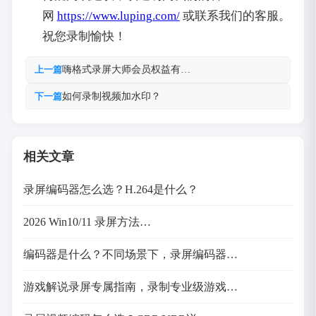
网
https://www.luping.com/
或联系我们的客服。
祝您录制愉快！
嗨格式录屏大师会员权益有…
上一篇
如何录制视频加水印？
下一篇
相关文章
录屏编码器怎么选？H.264是什么？
2026 Win10/11 录屏方法…
编码器是什么？不同场景下，录屏编码器…
游戏解说录屏专属指南，录制专业级游戏…