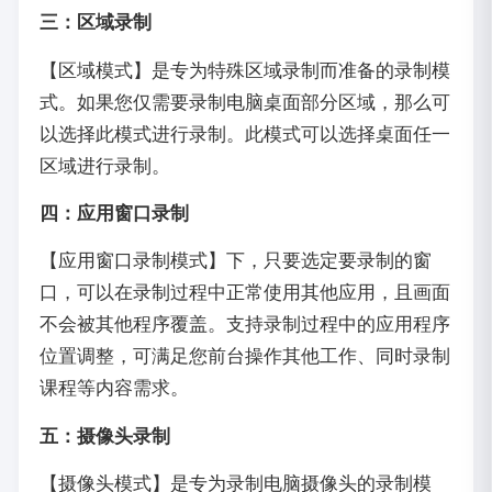
三：区域录制
【区域模式】是专为特殊区域录制而准备的录制模
式。如果您仅需要录制电脑桌面部分区域，那么可
以选择此模式进行录制。此模式可以选择桌面任一
区域进行录制。
四：应用窗口录制
【应用窗口录制模式】下，只要选定要录制的窗
口，可以在录制过程中正常使用其他应用，且画面
不会被其他程序覆盖。支持录制过程中的应用程序
位置调整，可满足您前台操作其他工作、同时录制
课程等内容需求。
五：摄像头录制
【摄像头模式】是专为录制电脑摄像头的录制模