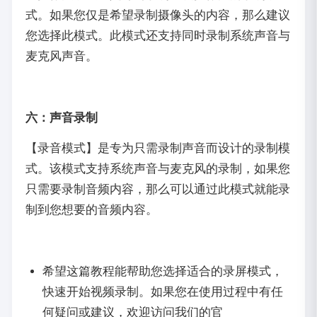
式。如果您仅是希望录制摄像头的内容，那么建议
您选择此模式。此模式还支持同时录制系统声音与
麦克风声音。
六：声音录制
【录音模式】是专为只需录制声音而设计的录制模
式。该模式支持系统声音与麦克风的录制，如果您
只需要录制音频内容，那么可以通过此模式就能录
制到您想要的音频内容。
希望这篇教程能帮助您选择适合的录屏模式，
快速开始视频录制。如果您在使用过程中有任
何疑问或建议，欢迎访问我们的官