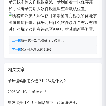
录完找不到文件也很常见。录制前看一眼保存路
径，或者录完后去软件设置里查看默认位置。
希望看完视频的你能掌
握录屏这件事。你平时用什么软件录屏？有没有踩
过什么坑？欢迎在评论区聊聊，帮其他新手避雷。
新手第一次电脑录屏，必看…
上一篇
Mac用户怎么选？202…
下一篇
相关文章
录屏编码器怎么选？H.264是什么？
2026 Win10/11 录屏方法…
编码器是什么？不同场景下，录屏编码器…