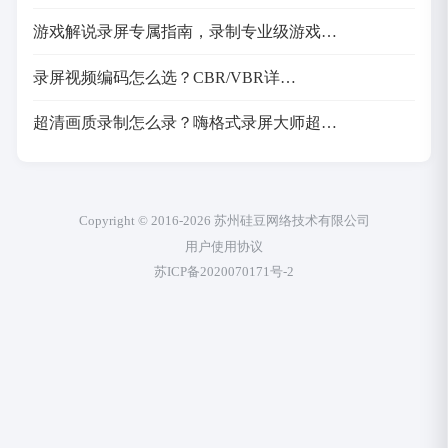
游戏解说录屏专属指南，录制专业级游戏…
录屏视频编码怎么选？CBR/VBR详…
超清画质录制怎么录？嗨格式录屏大师超…
Copyright © 2016-2026 苏州硅豆网络技术有限公司
用户使用协议
苏ICP备2020070171号-2