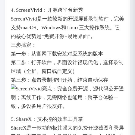
4. ScreenVivid：开源跨平台新秀
ScreenVivid是一款较新的开源屏幕录制软件，完美
支持macOS、Windows和Linux三大操作系统。它
的核心优势是“免费开源+易用界面”。
三步搞定：
第一步：从官网下载安装对应系统的版本
第二步：打开软件，界面设计很现代化，选择录制
区域（全屏、窗口或自定义）
第三步：点击录制按钮开始，结束自动保存
亮点：完全免费开源，源代码公开透
明；离线工作，无需网络也能用；跨平台体验一
致，多设备用户很友好。
5. ShareX：技术控的效率工具箱
ShareX是一款功能极其强大的免费开源截图和录屏