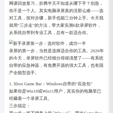
网课回放复习，折腾半天不知道从哪下手？别急，
你不是一个人。其实电脑录屏真的没那么难——选
对工具，按对步骤，新手也能三分钟上手。今天我
就用“三步走”的方法，带大家实测6款录屏软件，
从系统自带到专业工具，总有一款适合你。
第一步：选对软件，成功一半
录屏的第一步，当然是选择适合你的工具。2026年
的今天，录屏软件已经细分得很清楚了——有系统
自带的应急神器，有免费开源的强大工具，也有国
产全能型选手。
1. Xbox Game Bar：Windows自带的“应急包”
如果你是Win10或Win11用户，其实你的电脑里已
经藏着一个录屏工具。
三步搞定：