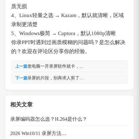
质无损
4、Linux轻量之选 → Kazam，默认就清晰，区域
录制更清楚
5、Windows极简 → Captura，默认1080p清晰
你录PPT时遇到过画质模糊的问题吗？是怎么解决
的？欢迎在评论区分享你的经验。
老电脑一开录屏软件就卡，…
上一篇
录屏的片段，别再求人剪了…
下一篇
相关文章
录屏编码器怎么选？H.264是什么？
2026 Win10/11 录屏方法…