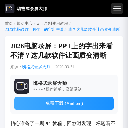
首页
/
帮助中心
/
win-录制使用教程
/
2026电脑录屏：PPT上的字出来看不清？这几款软件让画质变清晰
2026电脑录屏：PPT上的字出来看
不清？这几款软件让画质变清晰
来源：
嗨格式录屏大师
2026-03-31
嗨格式录屏大师
操作简单，高清录制
⭐⭐⭐⭐⭐
免费下载 (Android)
精心准备了一期PPT教程，回放时发现：标题看不