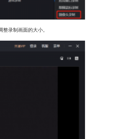
调整录制画面的大小。