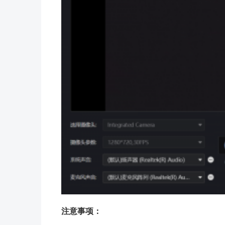
注意事项：