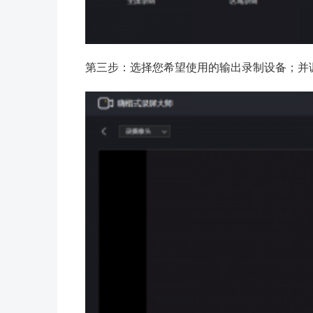
第三步：选择您希望使用的输出录制设备；并