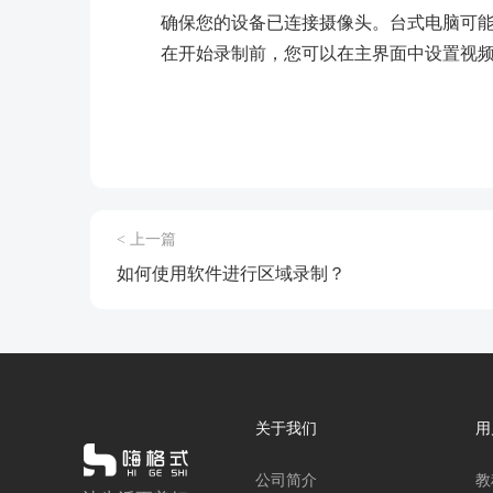
确保您的设备已连接摄像头。台式电脑可
在开始录制前，您可以在主界面中设置视
< 上一篇
如何使用软件进行区域录制？
关于我们
用
公司简介
教