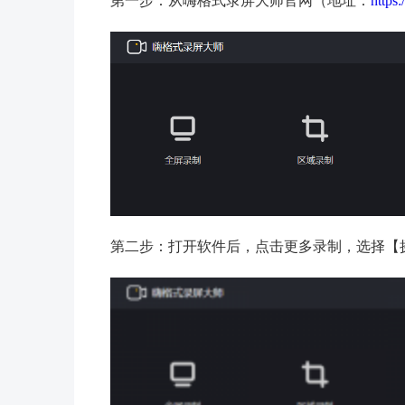
第一步：从嗨格式录屏大师官网（地址：
https:
第二步：打开软件后，点击更多录制，选择【