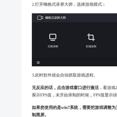
2.打开嗨格式录屏大师，选择游戏模式；
3.此时软件就会自动抓取游戏进程。
无反应的话，点击游戏窗口进行激活
，看游戏
展示FPS值，未开始录制的时候，FPS值显示
如果您使用的是win7系统，需要把游戏调整
制黑屏。