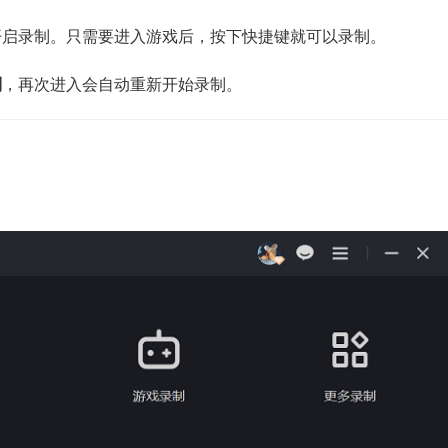
开启录制。只需要进入游戏后，按下快捷键就可以录制。
制
，再次进入会自动重新开始录制。