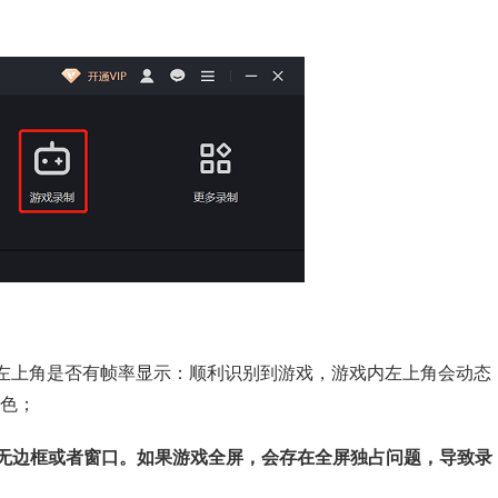
左上角是否有帧率显示：顺利识别到游戏，游戏内左上角会动态
绿色；
为无边框或者窗口。如果游戏全屏，会存在全屏独占问题，导致录