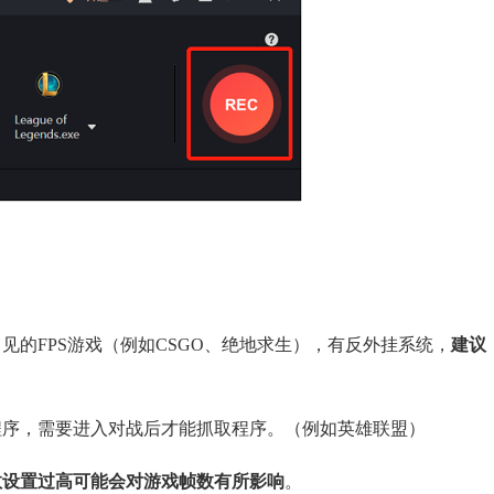
见的FPS游戏（例如CSGO、绝地求生），有反外挂系统，
建议
程序，需要进入对战后才能抓取程序。（例如英雄联盟）
数设置过高可能会对游戏帧数有所影响
。