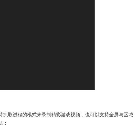
持抓取进程的模式来录制精彩游戏视频，也可以支持全屏与区域
法：