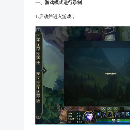
一、游戏模式进行录制
1.启动并进入游戏；