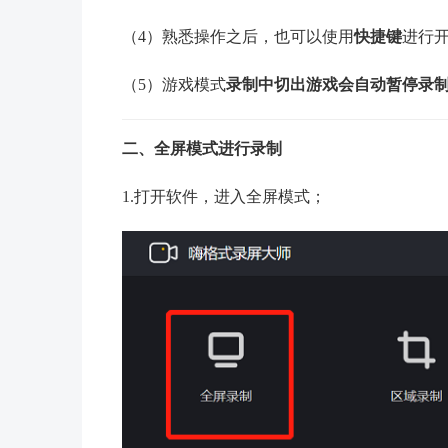
（4）熟悉操作之后，也可以使用
快捷键
进行
（5）游戏模式
录制中切出游戏会自动暂停录
二、全屏模式进行录制
1.打开软件，进入全屏模式；