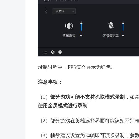
录制过程中，FPS值会展示为红色。
注意事项：
（1）
部分游戏可能不支持抓取模式录制
，如常
使用全屏模式进行录制
。
（2）部分游戏在英雄选择界面可能识别不到
（3）帧数建议设置为24帧即可流畅录制，
参