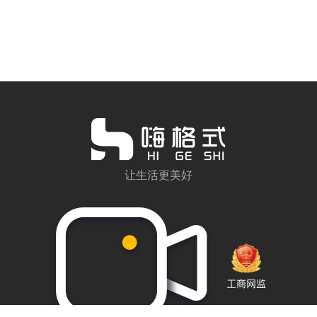
让生活更美好