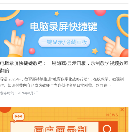
电脑录屏快捷键教程：一键隐藏/显示画板，录制教学视频效率
翻倍
导语 2026年，教育部持续推进”教育数字化战略行动”，在线教学、微课制
作、知识付费内容已成为教师与内容创作者的日常刚需。然而在···
发布时间：2026年8月7日