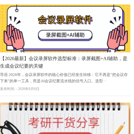
【2026最新】会议录屏软件选型标准：录屏截图+AI辅助，是
生成会议纪要的关键
导语 2026年，会议录屏软件的核心价值已经发生转移：它不再是”把会议存
下来”的单一工具，而是AI会议纪要流水线的信号入口。选型···
发布时间：2026年8月6日