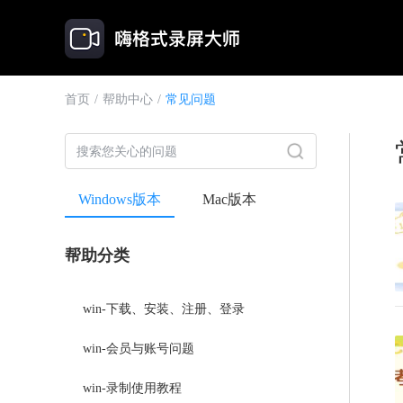
首页
/
帮助中心
/
常见问题
Windows版本
Mac版本
帮助分类
win-下载、安装、注册、登录
win-会员与账号问题
win-录制使用教程