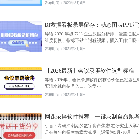
发布时间：2026年8月6日
BI数据看板录屏留存：动态图表PPT
导语 2026 年超 72% 企业数据分析师、运营
维度切换、指标下钻全过程视频，插入工作汇报··
发布时间：2026年8月6日
【2026最新】会议录屏软件选型标准
导语 2026年，会议录屏软件的核心价值已经发
要流水线的信号入口。选型···
发布时间：2026年8月6日
网课录屏软件推荐：一键录制自命题
引言：考研冲刺期的数字资产焦虑 在研究生入学
是在每年的招生简章发布期（通常为9月-10月），