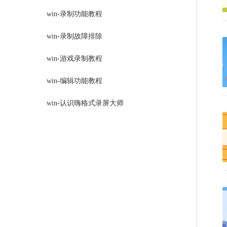
win-录制功能教程
win-录制故障排除
win-游戏录制教程
win-编辑功能教程
win-认识嗨格式录屏大师