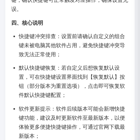
键，确认快捷键可正常触发对应操作，确保设置无
误。
四、核心说明
快捷键冲突排查：设置前请确认自定义的组合
键未被电脑其他软件占用，避免快捷键冲突导
致无法正常使用；
默认快捷键恢复：若自定义后想恢复默认设
置，可在快捷键设置界面找到【恢复默认】按
钮（部分版本为重置选项），点击即可恢复软
件默认快捷键配置；
软件更新提示：软件后续版本可能会新增快捷
键功能，建议及时更新软件至最新版本，以便
体验更多便捷快捷键操作，可通过官网下载最
新版本；