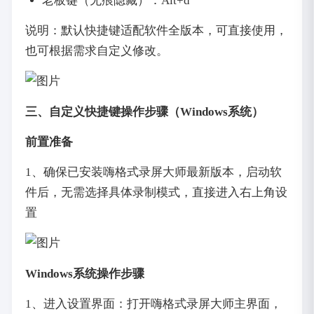
老板键（无痕隐藏）：Alt+d
说明：默认快捷键适配软件全版本，可直接使用，
也可根据需求自定义修改。
三、自定义快捷键操作步骤（Windows系统）
前置准备
1、确保已安装嗨格式录屏大师最新版本，启动软
件后，无需选择具体录制模式，直接进入右上角设
置
Windows系统操作步骤
1、进入设置界面：打开嗨格式录屏大师主界面，