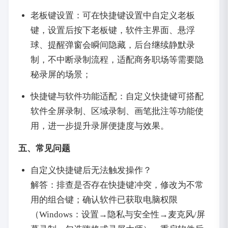
老板键设置：可在快捷键设置中自定义老板
键，设置后按下老板键，软件主界面、悬浮
球、提醒弹窗会瞬间隐藏，后台继续静默录
制，不中断录制流程，适配商务职场等需要隐
秘录屏的场景；
快捷键与软件功能适配：自定义快捷键可搭配
软件全屏录制、区域录制、画笔批注等功能使
用，进一步提升录屏便捷度与效果。
五、常见问题
自定义快捷键后无法触发操作？
解答：排查是否存在快捷键冲突，修改为不常
用的组合键；确认软件已获取电脑权限
（Windows：设置→隐私与安全性→麦克风/屏