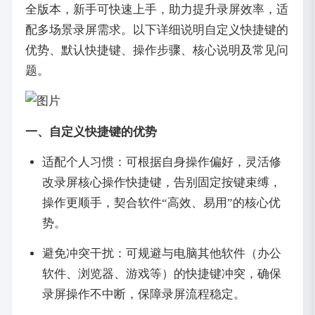
全版本，新手可快速上手，助力提升录屏效率，适
配多场景录屏需求。以下详细说明自定义快捷键的
优势、默认快捷键、操作步骤、核心说明及常见问
题。
一、自定义快捷键的优势
适配个人习惯：可根据自身操作偏好，灵活修
改录屏核心操作快捷键，告别固定按键束缚，
操作更顺手，契合软件“高效、易用”的核心优
势。
避免冲突干扰：可规避与电脑其他软件（办公
软件、浏览器、游戏等）的快捷键冲突，确保
录屏操作不中断，保障录屏流程稳定。