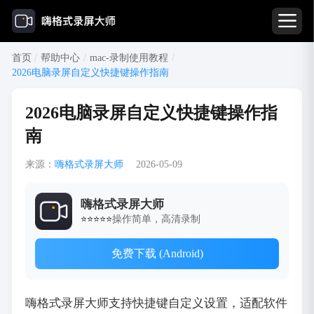
首页
/
帮助中心
/
mac-录制使用教程
/
2026电脑录屏自定义快捷键操作指南
2026电脑录屏自定义快捷键操作指
南
来源：
嗨格式录屏大师
2026-05-09
嗨格式录屏大师
操作简单，高清录制
⭐⭐⭐⭐⭐
免费下载 (Android)
嗨格式录屏大师支持快捷键自定义设置，适配软件