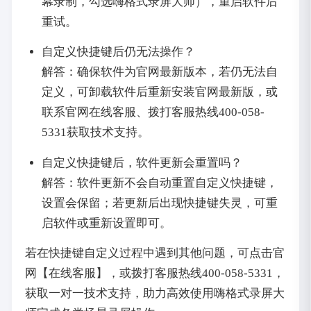
幕录制，勾选嗨格式录屏大师），重启软件后
重试。
自定义快捷键后仍无法操作？
解答：确保软件为官网最新版本，若仍无法自
定义，可卸载软件后重新安装官网最新版，或
联系官网在线客服、拨打客服热线400-058-
5331获取技术支持。
自定义快捷键后，软件更新会重置吗？
解答：软件更新不会自动重置自定义快捷键，
设置会保留；若更新后出现快捷键失灵，可重
启软件或重新设置即可。
若在快捷键自定义过程中遇到其他问题，可点击官
网【在线客服】，或拨打客服热线400-058-5331，
获取一对一技术支持，助力高效使用嗨格式录屏大