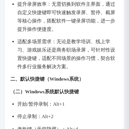
提升录屏效率：无需切换到软件主界面，通过
自定义快捷键即可快速触发录屏、暂停、截屏
等核心操作，搭配软件一键录屏功能，进一步
提升操作便捷度。
适配多场景需求：无论是教学培训、线上学
习、游戏娱乐还是商务职场录屏，可针对性设
置快捷键，适配不同场景的操作习惯，契合软
件多行业服务解决方案。
二、默认快捷键（Windows系统）
（二）Windows系统默认快捷键
开始/暂停录制：Alt+1
停止录制：Alt+2