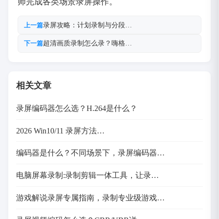
师完成各类场景录屏操作。
录屏攻略：计划录制与分段…
上一篇
超清画质录制怎么录？嗨格…
下一篇
相关文章
录屏编码器怎么选？H.264是什么？
2026 Win10/11 录屏方法…
编码器是什么？不同场景下，录屏编码器…
电脑屏幕录制:录制剪辑一体工具，让录…
游戏解说录屏专属指南，录制专业级游戏…