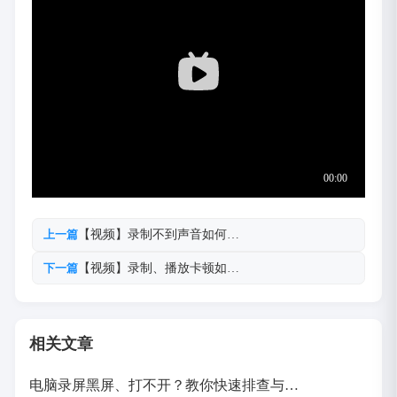
【视频】录制不到声音如何…
上一篇
【视频】录制、播放卡顿如…
下一篇
相关文章
电脑录屏黑屏、打不开？教你快速排查与…