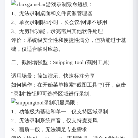
致命短板：
1、无法录制桌面和文件资源管理器
2、单次录制限4小时，长会议/网课不够用
3、无剪辑功能，录完需用其他软件处理
评价：系统级安全性和便捷性满分，但功能过于基
础，仅适合临时应急。
二、截图增强型：Snipping Tool (截图工具)
适用场景：简短演示、快速标注分享
如何操作：在开始菜单搜索“截图工具”打开，点击
“录制”按钮即可选择区域进行录制。
明显局限：
1、功能极为基础和单一，仅支持区域录制
2、无法录制系统声音，仅支持麦克风
3、画质一般，无法满足专业需求