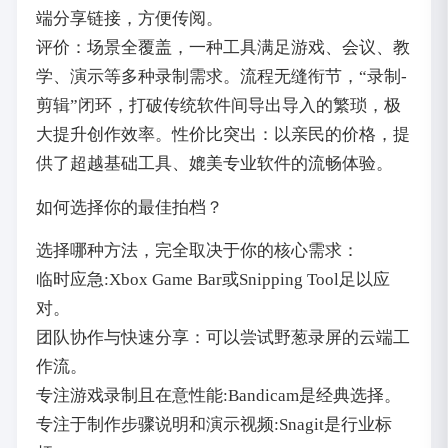
端分享链接，方便传阅。
评价：场景全覆盖，一种工具满足游戏、会议、教
学、演示等多种录制需求。流程无缝衔节，“录制-
剪辑”闭环，打破传统软件间导出导入的繁琐，极
大提升创作效率。性价比突出：以亲民的价格，提
供了超越基础工具、媲美专业软件的流畅体验。
如何选择你的最佳拍档？
选择哪种方法，完全取决于你的核心需求：
临时应急:Xbox Game Bar或Snipping Tool足以应
对。
团队协作与快速分享：可以尝试野葱录屏的云端工
作流。
专注游戏录制且在意性能:Bandicam是经典选择。
专注于制作步骤说明和演示视频:Snagit是行业标