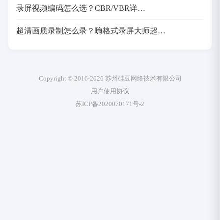
录屏视频编码怎么选？CBR/VBR详…
超清画质录制怎么录？嗨格式录屏大师超…
Copyright © 2016-2026 苏州硅豆网络技术有限公司
用户使用协议
苏ICP备2020070171号-2