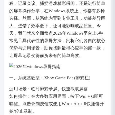
程、记录会议、捕捉游戏精彩瞬间，还是进行简单
的屏幕操作分享，在Windows系统上，你都有多种
选择。然而，从系统内置到专业工具，功能差异巨
大，选错了效率低下，还可能影响成品质量。今
天，我们就来全面盘点2026年Windows平台上6种
常见且具代表性的录屏方法，剖析它们各自的核心
优势与适用场景，助你找到最得心应手的那一款，
让屏幕记录变得前所未有的简单高效。
一、系统基础型：Xbox Game Bar (游戏栏)
适用场景：临时游戏录屏、快速截取屏幕
如何操作：在大多数应用界面，按下Win + G即可
唤醒。点击录制按钮或使用Win + Alt + R快捷键开
始/停止录制。