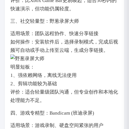
评价：比Xbox Game Bar更易唤起，适合30秒内的
快速演示，但功能仍属轻度。
三、社交轻量型：野葱录屏大师
适用场景：团队远程协作、快速分享链接
如何操作：安装软件后，选择录制模式，完成后视
频可自动或手动上传至云端，生成分享链接。
明显短板：
1、强依赖网络，离线无法使用
2、剪辑功能较为基础
评价：适合轻量级团队沟通，但专业创作和本地化
处理能力不足。
四、游戏专精型：Bandicam (班迪录屏)
适用场景：游戏录制、硬盘空间紧张的用户