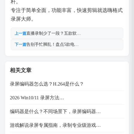
杆。
专注于简单全面，功能丰富，快速剪辑就选嗨格式
录屏大师。
直播录制少了一段？五款软…
上一篇
告别手忙脚乱！盘点5款电…
下一篇
相关文章
录屏编码器怎么选？H.264是什么？
2026 Win10/11 录屏方法…
编码器是什么？不同场景下，录屏编码器…
游戏解说录屏专属指南，录制专业级游戏…