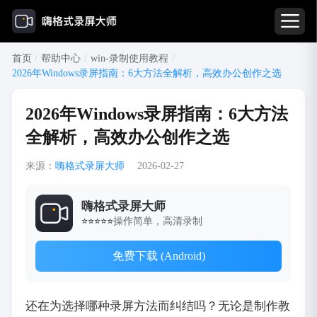
首页
/
帮助中心
/
win-录制使用教程
/
2026年Windows录屏指南：6大方法全解析，高效办公创作之选
2026年Windows录屏指南：6大方法
全解析，高效办公创作之选
来源：
嗨格式录屏大师
2026-02-27
嗨格式录屏大师
操作简单，高清录制
⭐⭐⭐⭐⭐
免费下载 (Android)
还在为选择哪种录屏方法而纠结吗？无论是制作教