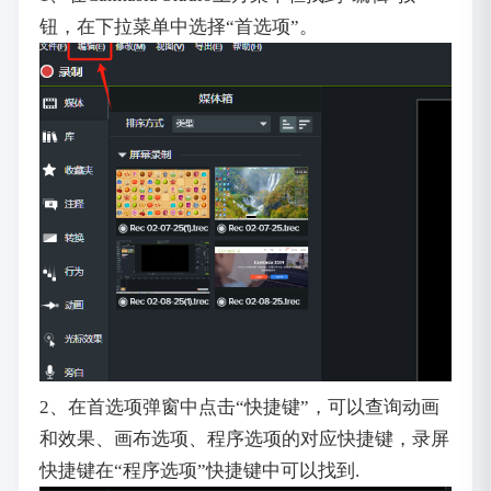
钮，在下拉菜单中选择“首选项”。
2、在首选项弹窗中点击“快捷键”，可以查询动画
和效果、画布选项、程序选项的对应快捷键，录屏
快捷键在“程序选项”快捷键中可以找到.