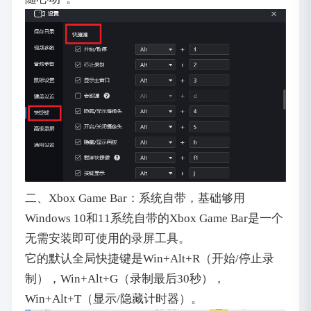
二、Xbox Game Bar：系统自带，基础够用
Windows 10和11系统自带的Xbox Game Bar是一个
无需安装即可使用的录屏工具。
它的默认全局快捷键是Win+Alt+R（开始/停止录
制），Win+Alt+G（录制最后30秒），
Win+Alt+T（显示/隐藏计时器）。