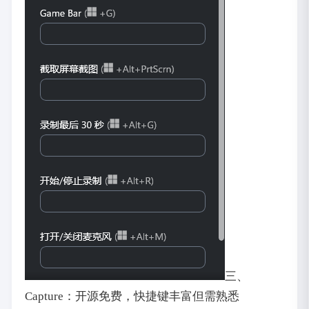
三、
Capture：开源免费，快捷键丰富但需熟悉