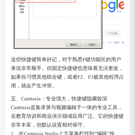
这些快捷键简单好记，对于熟悉F键功能区的用户
来说非常顺手。但固定快捷键也意味着无法更改，
如果你习惯其他组合键，或者F2、F3被其他程序占
用，就会产生冲突。
五、Camtasia：专业强大，快捷键隐藏较深
Camtasia是集录屏与视频编辑于一体的专业工具，
在教育培训和商业演示领域应用广泛。它的快捷键
非常丰富，但默认设置相对保守。
1、在Camtasia Studio上方菜单栏找到“编辑”按