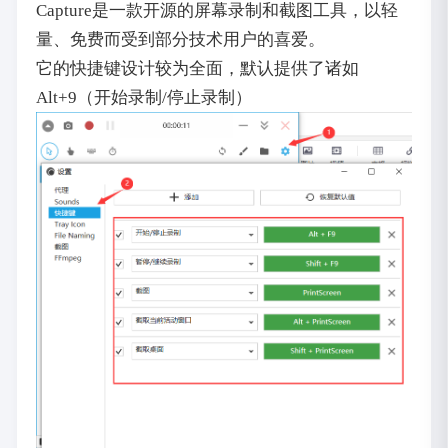
Capture是一款开源的屏幕录制和截图工具，以轻
量、免费而受到部分技术用户的喜爱。
它的快捷键设计较为全面，默认提供了诸如
Alt+9（开始录制/停止录制）