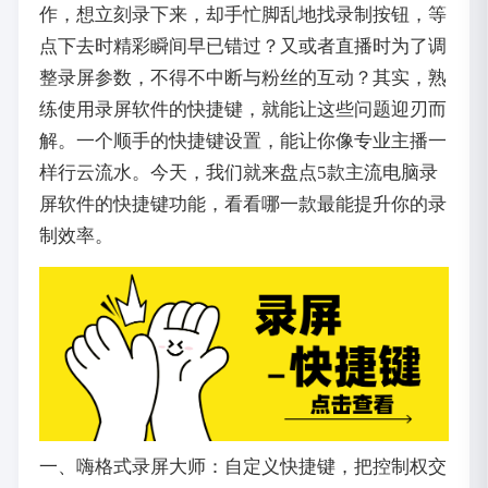
作，想立刻录下来，却手忙脚乱地找录制按钮，等
点下去时精彩瞬间早已错过？又或者直播时为了调
整录屏参数，不得不中断与粉丝的互动？其实，熟
练使用录屏软件的快捷键，就能让这些问题迎刃而
解。一个顺手的快捷键设置，能让你像专业主播一
样行云流水。今天，我们就来盘点5款主流电脑录
屏软件的快捷键功能，看看哪一款最能提升你的录
制效率。
一、嗨格式录屏大师：自定义快捷键，把控制权交