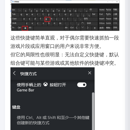
这些快捷键简单直观，对于偶尔需要快速抓拍一段
游戏片段或应用窗口的用户来说非常方便。
但它的局限性也很明显：无法自定义快捷键，默认
组合键可能与某些游戏或其他软件的快捷键冲突。