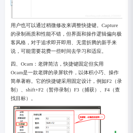
用户也可以通过稍微修改来调整快捷键。Capture
的录制画质和性能不错，但界面和操作逻辑偏向极
客风格，对于追求即开即用、无需折腾的新手来
说，可能需要花费一些时间去学习和适应。
四、Ocam：老牌简洁，快捷键固定但实用
Ocam是一款老牌的录屏软件，以体积小巧、操作
简单著称。它的快捷键采用固定设计，例如F2（录
制）、shift+F2（暂停录制）F3（捕获）、F4（查
找目标）。