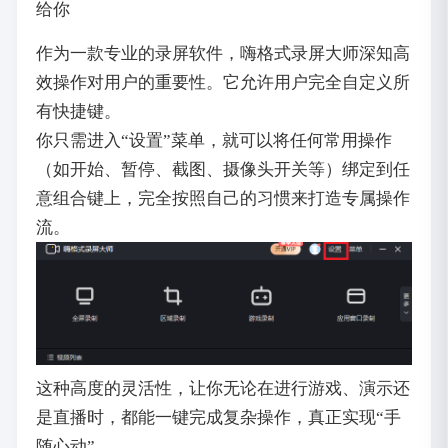
给你
作为一款专业的录屏软件，嗨格式录屏大师深知高
效操作对用户的重要性。它允许用户完全自定义所
有快捷键。
你只需进入“设置”菜单，就可以将任何常用操作
（如开始、暂停、截图、摄像头开关等）绑定到任
意组合键上，完全按照自己的习惯来打造专属操作
流。
这种高度的灵活性，让你无论在进行游戏、演示还
是直播时，都能一键完成复杂操作，真正实现“手
随心动”。