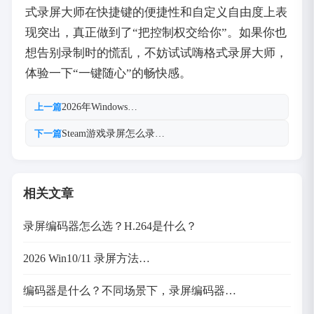
式录屏大师在快捷键的便捷性和自定义自由度上表
现突出，真正做到了“把控制权交给你”。如果你也
想告别录制时的慌乱，不妨试试嗨格式录屏大师，
体验一下“一键随心”的畅快感。
2026年Windows…
上一篇
Steam游戏录屏怎么录…
下一篇
相关文章
录屏编码器怎么选？H.264是什么？
2026 Win10/11 录屏方法…
编码器是什么？不同场景下，录屏编码器…