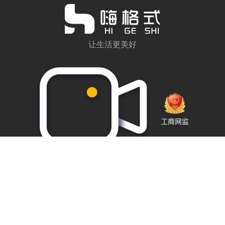
让生活更美好
关于我们
公司简介
营业执照
用户支持