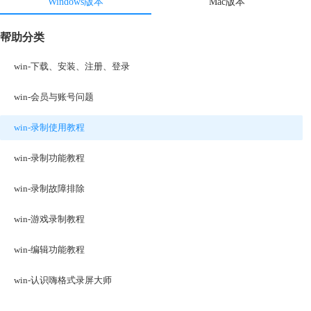
Windows版本
Mac版本
帮助分类
win-下载、安装、注册、登录
win-会员与账号问题
win-录制使用教程
win-录制功能教程
win-录制故障排除
win-游戏录制教程
win-编辑功能教程
win-认识嗨格式录屏大师