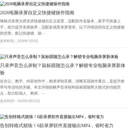
2026电脑录屏自定义快捷键操作指南
嗨格式录屏大师支持快捷键自定义设置，适配软件全版本，新手可快速上
手，助力提升录屏效率，适配多场景录屏需求。以下详细说明自定义快捷键
的优势、默认快捷键、操···
发布时间：2026年5月9日
只录声音怎么录制？鼠标跟随怎么录？解锁专业电脑录屏新体
验
在办公、教学、内容创作中，精准录制音频、清晰呈现操作重点，是提升效
率与专业性的关键。本文详细拆解声音录制和鼠标跟随两大模式的功能亮
点，助力职场人、教师、···
发布时间：2026年4月23日
告别转格式烦恼！6款录屏软件直接输出MP4，省时省力