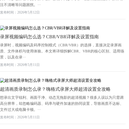
注不清晰等问题困扰。···
发布时间：2026年5月12日
录屏视频编码怎么选？CBR/VBR详解及设置指南
录屏时，视频编码及码率控制模式（CBR/VBR）的选择，直接决定录屏画
质、文件体积与使用体验。本文将详细拆解CBR、VBR的核心区别、适用场
景，以及在录···
发布时间：2026年5月11日
超清画质录制怎么录？嗨格式录屏大师超清设置全攻略
想录出文字锐利、画面干净、动态无拖影的超清视频？很多人误以为只需调
高分辨率，却忽略编码器、码率与硬件加速的协同设置，导致画质不达标、
文件过大或电脑卡顿。···
发布时间：2026年5月11日