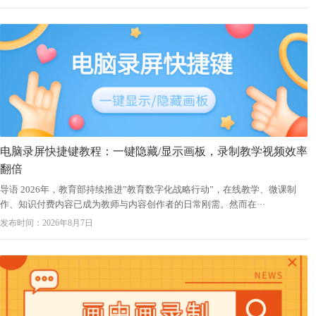
电脑录屏快捷键教程：一键隐藏/显示画板，录制教学视频效率
翻倍
导语 2026年，教育部持续推进”教育数字化战略行动”，在线教学、微课制
作、知识付费内容已成为教师与内容创作者的日常刚需。然而在···
发布时间：2026年8月7日