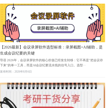
【2026最新】会议录屏软件选型标准：录屏截图+AI辅助，是
生成会议纪要的关键
导语 2026年，会议录屏软件的核心价值已经发生转移：它不再是”把会议存
下来”的单一工具，而是AI会议纪要流水线的信号入口。选型···
发布时间：2026年8月6日