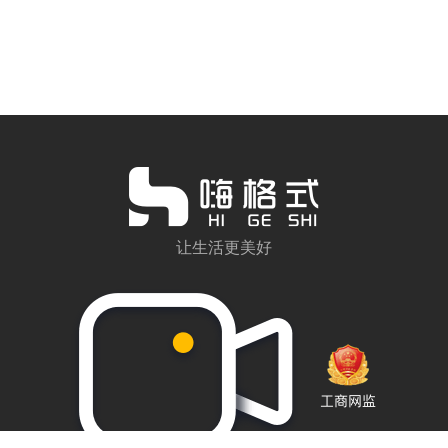
让生活更美好