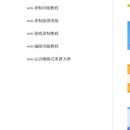
win-录制功能教程
win-录制故障排除
win-游戏录制教程
win-编辑功能教程
win-认识嗨格式录屏大师