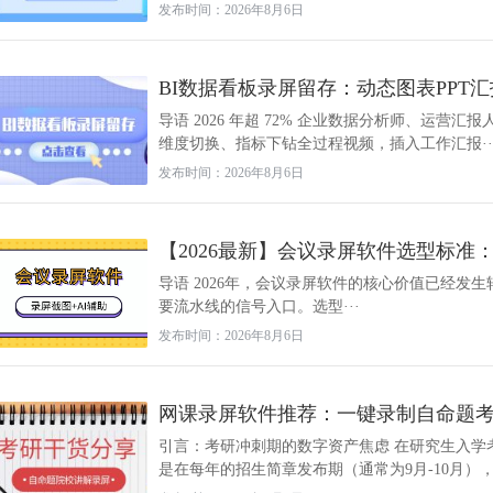
发布时间：2026年8月6日
BI数据看板录屏留存：动态图表PPT
导语 2026 年超 72% 企业数据分析师、运营
维度切换、指标下钻全过程视频，插入工作汇报··
发布时间：2026年8月6日
【2026最新】会议录屏软件选型标准
导语 2026年，会议录屏软件的核心价值已经发
要流水线的信号入口。选型···
发布时间：2026年8月6日
网课录屏软件推荐：一键录制自命题
引言：考研冲刺期的数字资产焦虑 在研究生入学
是在每年的招生简章发布期（通常为9月-10月），