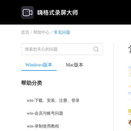
首页
/
帮助中心
/
常见问题
Windows版本
Mac版本
帮助分类
win-下载、安装、注册、登录
win-会员与账号问题
win-录制使用教程