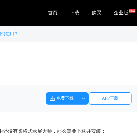
首页
下载
购买
企业版
如何使用？
免费下载
APP下载
中还没有嗨格式录屏大师，那么需要下载并安装：