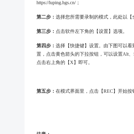
https://luping.hgs.cn/；
第二步：
选择您所需要录制的模式，此处以【
第三步：
点击软件左下角的【设置】选项。
第四步：
选择【快捷键】设置。由下图可以看
置，点击黄色箭头的下拉按钮，可以设置Alt、S
点击右上角的【X】即可。
第五步：
在模式界面里，点击【REC】开始