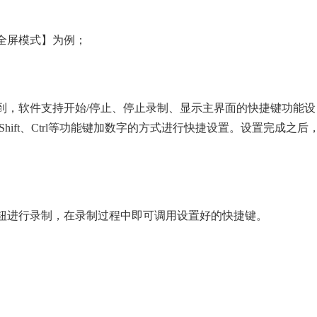
全屏模式】为例；
到，软件支持开始/停止、停止录制、显示主界面的快捷键功能设
hift、Ctrl等功能键加数字的方式进行快捷设置。设置完成之后
按钮进行录制，在录制过程中即可调用设置好的快捷键。