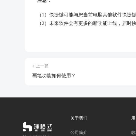
注意：
（1）快捷键可能与您当前电脑其他软件快捷
（2）未来软件会有更多的新功能上线，届时
< 上一篇
画笔功能如何使用？
关于我们
用
公司简介
教