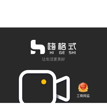
让生活更美好