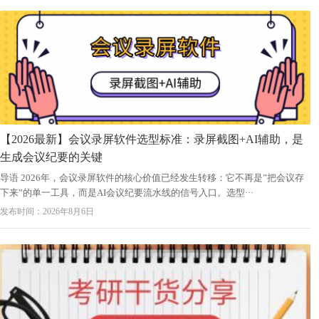
【2026最新】会议录屏软件选型标准：录屏截图+AI辅助，是
生成会议纪要的关键
导语 2026年，会议录屏软件的核心价值已经发生转移：它不再是”把会议存
下来”的单一工具，而是AI会议纪要流水线的信号入口。选型···
发布时间：2026年8月6日