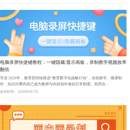
电脑录屏快捷键教程：一键隐藏/显示画板，录制教学视频效率
翻倍
导语 2026年，教育部持续推进”教育数字化战略行动”，在线教学、微课制
作、知识付费内容已成为教师与内容创作者的日常刚需。然而在···
发布时间：2026年8月7日