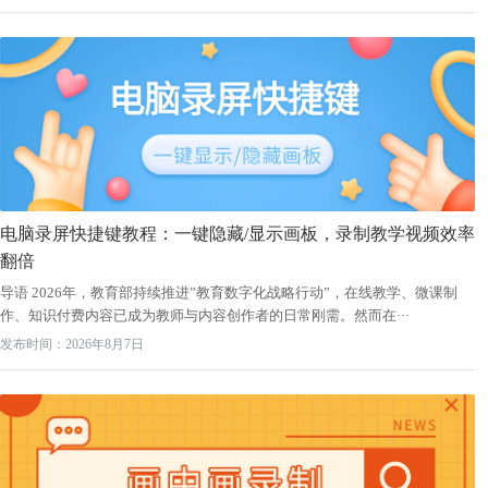
电脑录屏快捷键教程：一键隐藏/显示画板，录制教学视频效率
翻倍
导语 2026年，教育部持续推进”教育数字化战略行动”，在线教学、微课制
作、知识付费内容已成为教师与内容创作者的日常刚需。然而在···
发布时间：2026年8月7日