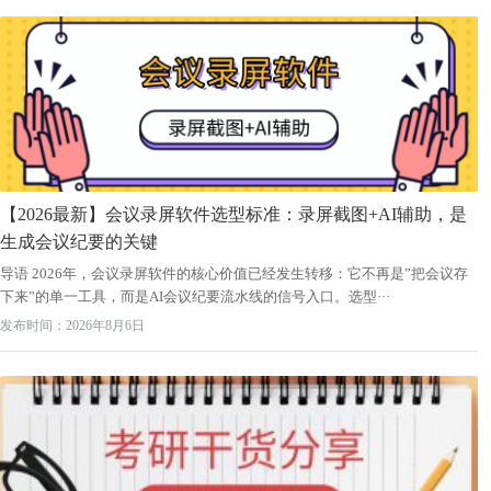
【2026最新】会议录屏软件选型标准：录屏截图+AI辅助，是
生成会议纪要的关键
导语 2026年，会议录屏软件的核心价值已经发生转移：它不再是”把会议存
下来”的单一工具，而是AI会议纪要流水线的信号入口。选型···
发布时间：2026年8月6日