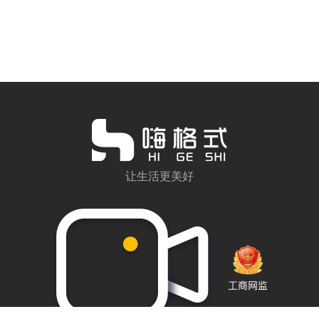
让生活更美好